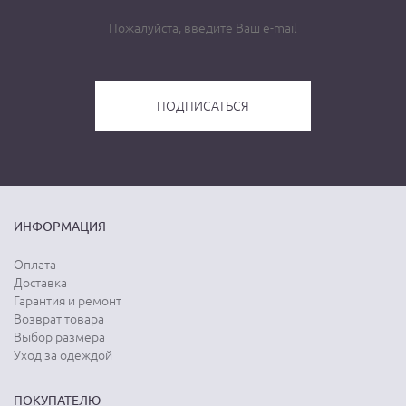
ИНФОРМАЦИЯ
Оплата
Доставка
Гарантия и ремонт
Возврат товара
Выбор размера
Уход за одеждой
ПОКУПАТЕЛЮ