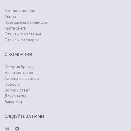
Каталог товаров
Акции
Программа лояльности
Карта сайта
Отзывы о магазине
Отзывы о товарах
О КОМПАНИИ
История бренда
Наши контакты
Адреса магазинов
Новости
Вопрос-ответ
Документы
Вакансии
СЛЕДУЙТЕ ЗА НАМИ