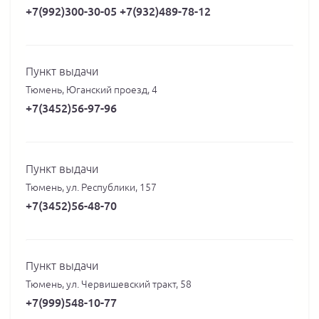
+7(992)300-30-05 +7(932)489-78-12
Пункт выдачи
Тюмень, Юганский проезд, 4
+7(3452)56-97-96
Пункт выдачи
Тюмень, ул. Республики, 157
+7(3452)56-48-70
Пункт выдачи
Тюмень, ул. Червишевский тракт, 58
+7(999)548-10-77