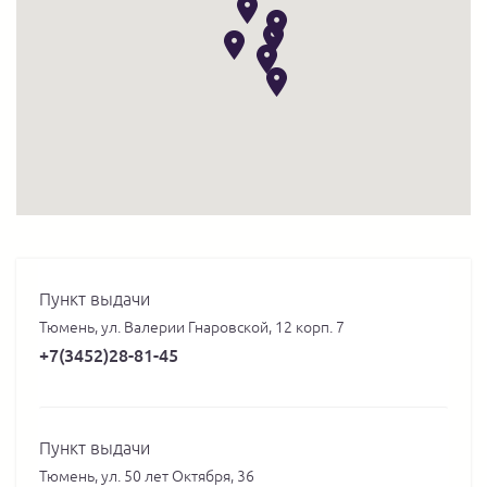
Пункт выдачи
Тюмень, ул. Валерии Гнаровской, 12 корп. 7
+7(3452)28-81-45
Пункт выдачи
Тюмень, ул. 50 лет Октября, 36