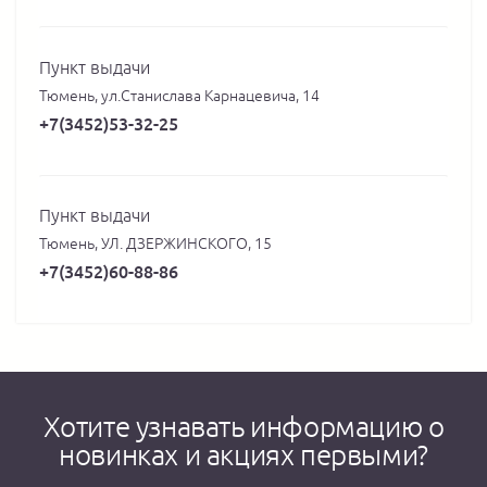
Пункт выдачи
Тюмень, ул.Станислава Карнацевича, 14
+7(3452)53-32-25
Пункт выдачи
Тюмень, УЛ. ДЗЕРЖИНСКОГО, 15
+7(3452)60-88-86
Хотите узнавать информацию о
новинках и акциях первыми?