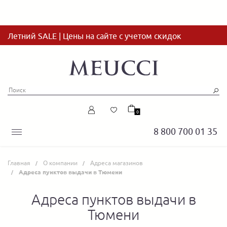
Летний SALE | Цены на сайте с учетом скидок
0
8 800 700 01 35
Главная
О компании
Адреса магазинов
Адреса пунктов выдачи в Тюмени
Адреса пунктов выдачи в
Тюмени