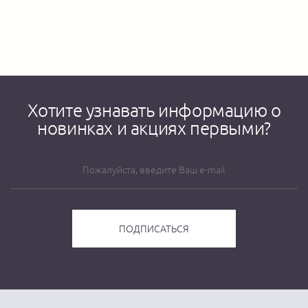
Хотите узнавать информацию о
новинках и акциях первыми?