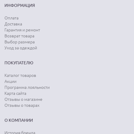
ИНФОРМАЦИЯ
Оплата
Доставка
Гарантия и ремонт
Возврат товара
Выбор размера
Уход за одеждой
ПОКУПАТЕЛЮ
Каталог товаров
Акции
Программа лояльности
Карта сайта
Отзывы о магазине
Отзывы о товарах
О КОМПАНИИ
История бренда