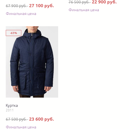
22 900 руб.
76 500 руб.
27 100 руб.
67 900 руб.
Финальная цена
Финальная цена
-65%
Куртка
2011
23 600 руб.
67 500 руб.
Финальная цена