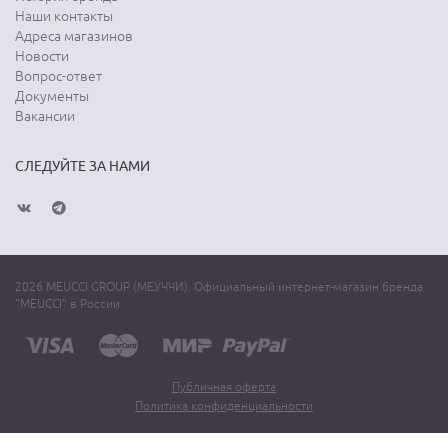
Наши контакты
Адреса магазинов
Новости
Вопрос-ответ
Документы
Вакансии
СЛЕДУЙТЕ ЗА НАМИ
2026 MEUCCI GROUP (МЕУЧЧИ). Официальный интернет-магазин бренда
"MEUCCI" в России
Публичная оферта
Политика конфиденциальности