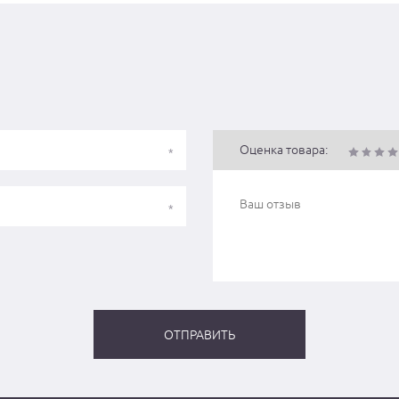
Оценка товара: