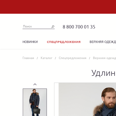
8 800 700 01 35
НОВИНКИ
ВЕРХНЯЯ ОДЕЖ
СПЕЦПРЕДЛОЖЕНИЯ
Главная
Каталог
Спецпредложения
Верхняя одежд
Удлин