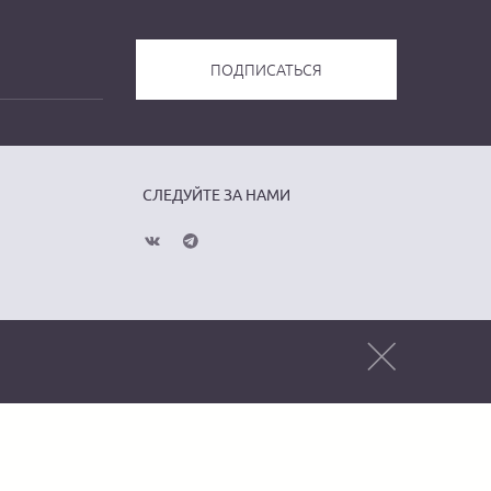
СЛЕДУЙТЕ ЗА НАМИ
Публичная оферта
Политика
конфиденциальности