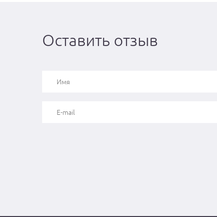
Оставить отзыв