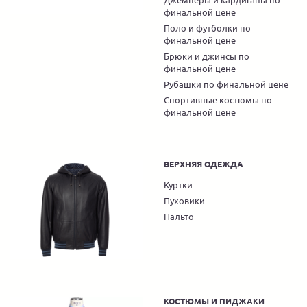
Джемперы и кардиганы по
финальной цене
Поло и футболки по
финальной цене
Брюки и джинсы по
финальной цене
Рубашки по финальной цене
Спортивные костюмы по
финальной цене
ВЕРХНЯЯ ОДЕЖДА
Куртки
Пуховики
Пальто
КОСТЮМЫ И ПИДЖАКИ