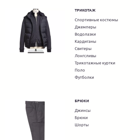
ТРИКОТАЖ
Спортивные костюмы
Джемперы
Водолазки
Кардиганы
Свитеры
Лонгсливы
Трикотажные куртки
Поло
Футболки
БРЮКИ
Джинсы
Брюки
Шорты