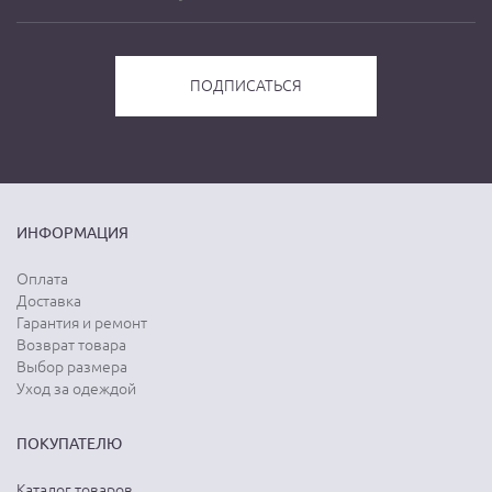
ИНФОРМАЦИЯ
Оплата
Доставка
Гарантия и ремонт
Возврат товара
Выбор размера
Уход за одеждой
ПОКУПАТЕЛЮ
Каталог товаров