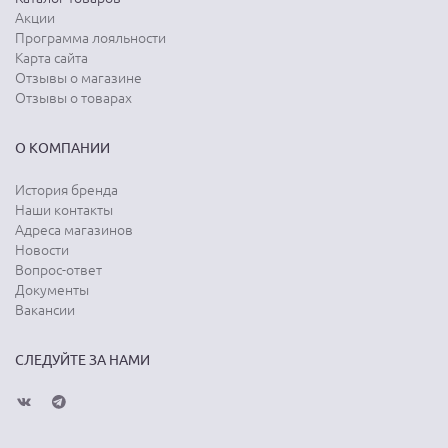
Акции
Программа лояльности
Карта сайта
Отзывы о магазине
Отзывы о товарах
О КОМПАНИИ
История бренда
Наши контакты
Адреса магазинов
Новости
Вопрос-ответ
Документы
Вакансии
СЛЕДУЙТЕ ЗА НАМИ