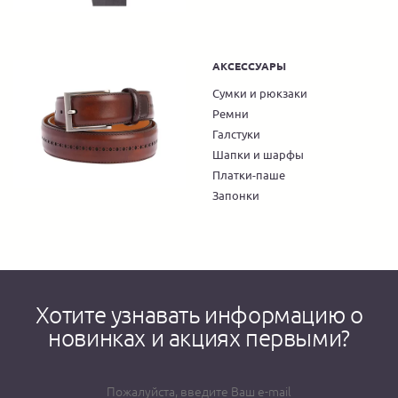
АКСЕССУАРЫ
Сумки и рюкзаки
Ремни
Галстуки
Шапки и шарфы
Платки-паше
Запонки
Хотите узнавать информацию о
новинках и акциях первыми?