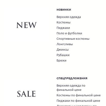
НОВИНКИ
Верхняя одежда
Костюмы
Пиджаки
Поло и футболки
Спортивные костюмы
Лонгсливы
Джинсы
Рубашки
Брюки
СПЕЦПРЕДЛОЖЕНИЯ
Верхняя одежда по
финальной цене
Костюмы по финальной цене
Пиджаки по финальной цене