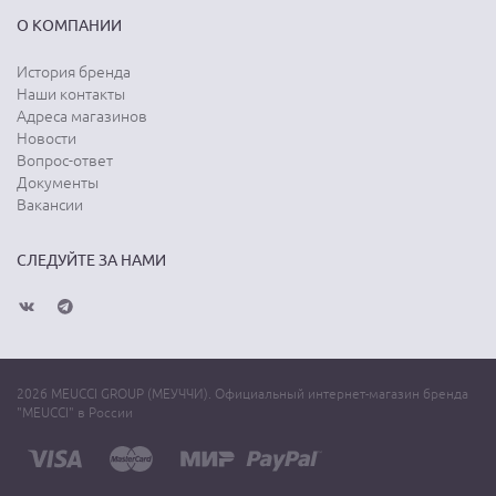
О КОМПАНИИ
История бренда
Наши контакты
Адреса магазинов
Новости
Вопрос-ответ
Документы
Вакансии
СЛЕДУЙТЕ ЗА НАМИ
2026 MEUCCI GROUP (МЕУЧЧИ). Официальный интернет-магазин бренда
"MEUCCI" в России