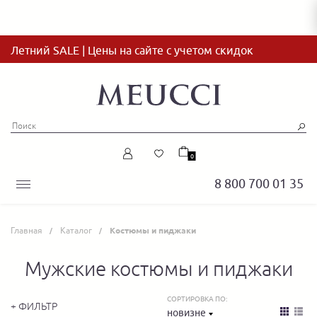
Летний SALE | Цены на сайте с учетом скидок
0
8 800 700 01 35
Главная
Каталог
Костюмы и пиджаки
Мужские костюмы и пиджаки
СОРТИРОВКА ПО:
+ ФИЛЬТР
новизне