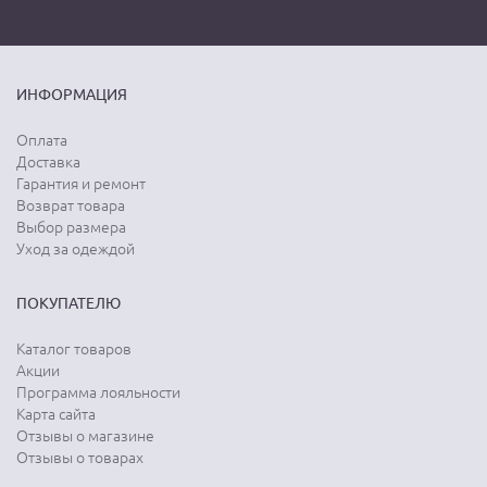
ИНФОРМАЦИЯ
Оплата
Доставка
Гарантия и ремонт
Возврат товара
Выбор размера
Уход за одеждой
ПОКУПАТЕЛЮ
Каталог товаров
Акции
Программа лояльности
Карта сайта
Отзывы о магазине
Отзывы о товарах