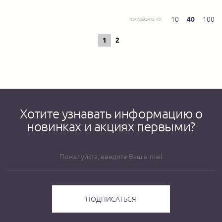
10
40
100
ПОКАЗЫВАТЬ ПО:
1
2
Хотите узнавать информацию о
новинках и акциях первыми?