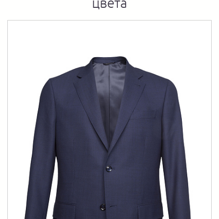
цвета