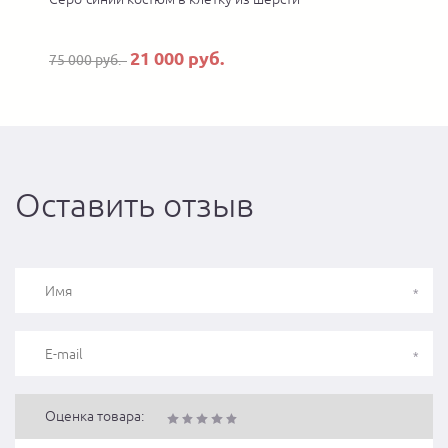
21 000 руб.
75 000 руб.
Оставить отзыв
Оценка товара: