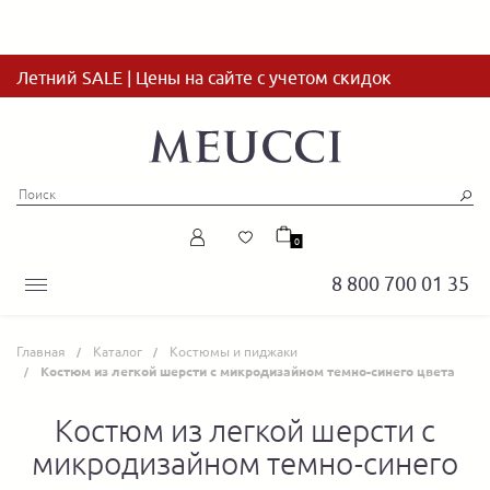
Летний SALE | Цены на сайте с учетом скидок
0
8 800 700 01 35
Главная
Каталог
Костюмы и пиджаки
Костюм из легкой шерсти с микродизайном темно-синего цвета
Костюм из легкой шерсти с
микродизайном темно-синего