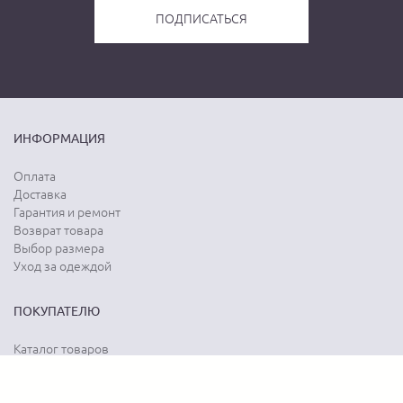
ИНФОРМАЦИЯ
Оплата
Доставка
Гарантия и ремонт
Возврат товара
Выбор размера
Уход за одеждой
ПОКУПАТЕЛЮ
Каталог товаров
Акции
Программа лояльности