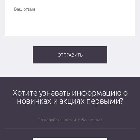
Хотите узнавать информацию о
новинках и акциях первыми?