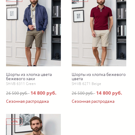
Шорты из хлопка цвета
Шорты из хлопка бежевого
бежевого хаки
цвета
SH-VB 6311 Green
SH-VB 6271 Beige
14 800 руб.
14 800 руб.
26 500 руб.
26 500 руб.
Сезонная распродажа
Сезонная распродажа
-44%