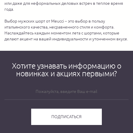
или даже для неформальных деловых встреч в теплое время
года.
Выбор мужских шорт от Meucci – это выбор в пользу
итальянского качества, несравненного стиля и комфорта.
Наслаждайтесь каждым моментом лета с шортами, которые
делают акцент на вашей индивидуальности и утонченном вкусе.
Хотите узнавать информацию о
новинках и акциях первыми?