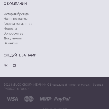
О КОМПАНИИ
История бренда
Наши контакты
Адреса магазинов
Новости
Вопрос-ответ
Документы
Вакансии
СЛЕДУЙТЕ ЗА НАМИ
2026 MEUCCI GROUP (МЕУЧЧИ). Официальный интернет-магазин бренда
"MEUCCI" в России
Публичная оферта