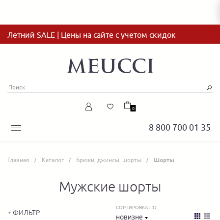
Летний SALE | Цены на сайте с учетом скидок
0
8 800 700 01 35
Главная
Каталог
Брюки, джинсы, шорты
Шорты
Мужские шорты
СОРТИРОВКА ПО:
+ ФИЛЬТР
новизне