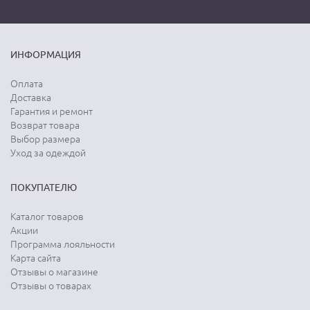
ИНФОРМАЦИЯ
Оплата
Доставка
Гарантия и ремонт
Возврат товара
Выбор размера
Уход за одеждой
ПОКУПАТЕЛЮ
Каталог товаров
Акции
Программа лояльности
Карта сайта
Отзывы о магазине
Отзывы о товарах