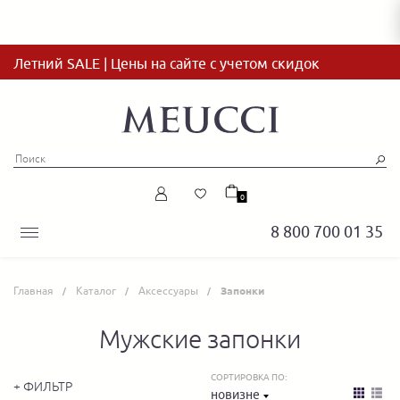
Летний SALE | Цены на сайте с учетом скидок
0
8 800 700 01 35
Главная
Каталог
Аксессуары
Запонки
Мужские запонки
СОРТИРОВКА ПО:
+ ФИЛЬТР
новизне