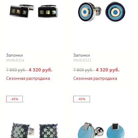
Запонки
Запонки
MW8-0324
MW8-0323
4 320 руб.
4 320 руб.
7 800 руб.
7 800 руб.
Сезонная распродажа
Сезонная распродажа
-45%
-45%