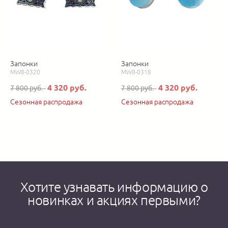
Запонки
Запонки
MW8-0320
MW8-0318
4 320 руб.
4 320 руб.
7 800 руб.
7 800 руб.
Сезонная распродажа
Сезонная распродажа
Хотите узнавать информацию о
новинках и акциях первыми?