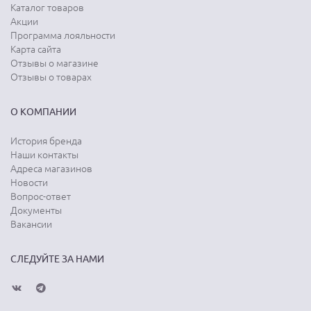
Каталог товаров
Акции
Программа лояльности
Карта сайта
Отзывы о магазине
Отзывы о товарах
О КОМПАНИИ
История бренда
Наши контакты
Адреса магазинов
Новости
Вопрос-ответ
Документы
Вакансии
СЛЕДУЙТЕ ЗА НАМИ