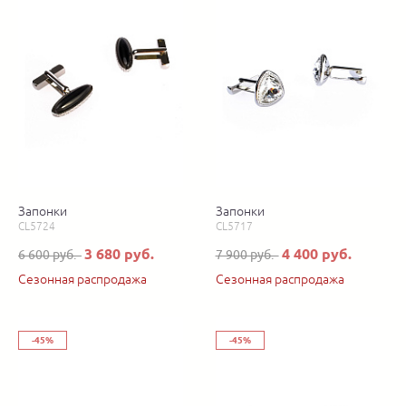
Запонки
Запонки
CL5724
CL5717
3 680 руб.
4 400 руб.
6 600 руб.
7 900 руб.
Сезонная распродажа
Сезонная распродажа
-45%
-45%