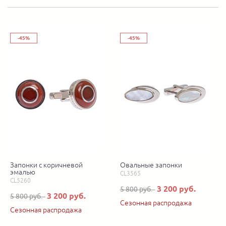
-45%
-45%
Запонки с коричневой
Овальные запонки
эмалью
CL3565
CL5260
3 200 руб.
5 800 руб.
3 200 руб.
5 800 руб.
Сезонная распродажа
Сезонная распродажа