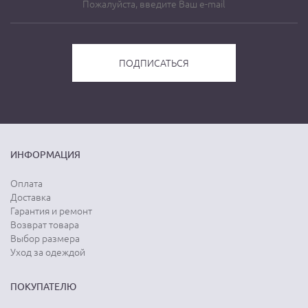
ИНФОРМАЦИЯ
Оплата
Доставка
Гарантия и ремонт
Возврат товара
Выбор размера
Уход за одеждой
ПОКУПАТЕЛЮ