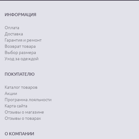
ИНФОРМАЦИЯ
Оплата
Доставка
Гарантия и ремонт
Возврат товара
Выбор размера
Уход за одеждой
ПОКУПАТЕЛЮ
Каталог товаров
Акции
Программа лояльности
Карта сайта
Отзывы о магазине
Отзывы о товарах
О КОМПАНИИ