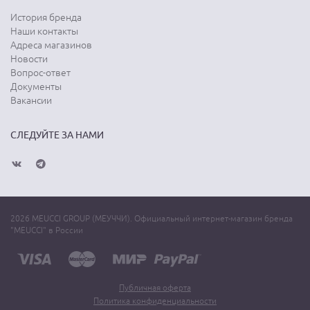
История бренда
Наши контакты
Адреса магазинов
Новости
Вопрос-ответ
Документы
Вакансии
СЛЕДУЙТЕ ЗА НАМИ
2026 MEUCCI GROUP (МЕУЧЧИ). Официальный интернет-магазин бренда
"MEUCCI" в России
Публичная оферта
Политика конфиденциальности