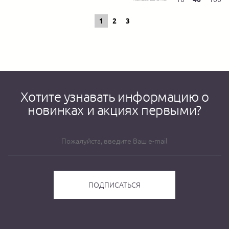
1
2
3
Хотите узнавать информацию о
новинках и акциях первыми?