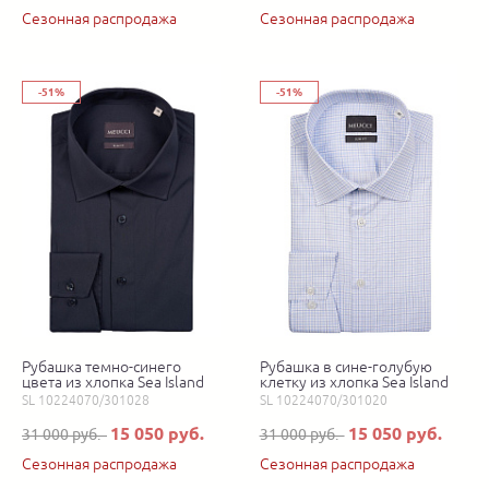
Сезонная распродажа
Сезонная распродажа
-51%
-51%
Рубашка темно-синего
Рубашка в сине-голубую
цвета из хлопка Sea Island
клетку из хлопка Sea Island
SL 10224070/301028
SL 10224070/301020
15 050 руб.
15 050 руб.
31 000 руб.
31 000 руб.
Сезонная распродажа
Сезонная распродажа