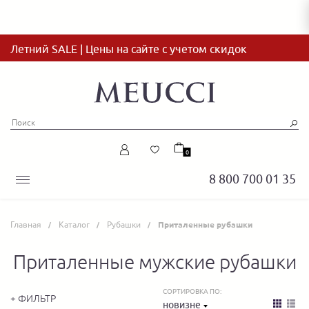
Летний SALE | Цены на сайте с учетом скидок
0
8 800 700 01 35
Главная
Каталог
Рубашки
Приталенные рубашки
Приталенные мужские рубашки
СОРТИРОВКА ПО:
+ ФИЛЬТР
новизне