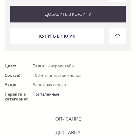
ДОБАВИТЬ В КОРЗИНУ
КУПИТЬ В 1 КЛИК
Цвет:
Белый, микродизайн
Состав:
100% египетский хлопок
Уход:
Бережная стирка
Перейти в
Приталенные
категорию:
ОПИСАНИЕ
ДОСТАВКА