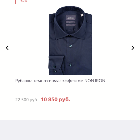
-52%
Рубашка темно-синяя с эффектом NON IRON
10 850 руб.
22 500 руб.