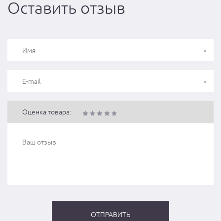
Оставить отзыв
Оценка товара: