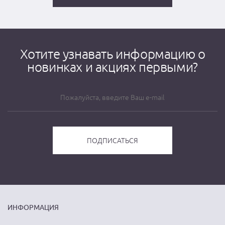
Хотите узнавать информацию о
новинках и акциях первыми?
ИНФОРМАЦИЯ