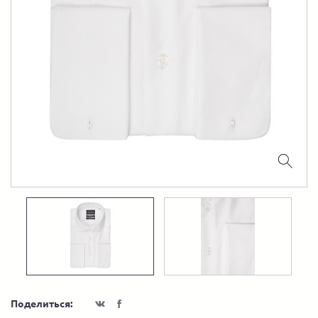
Поделиться: