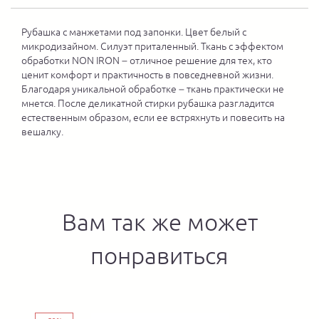
Рубашка с манжетами под запонки. Цвет белый с
микродизайном. Силуэт приталенный. Ткань с эффектом
обработки NON IRON – отличное решение для тех, кто
ценит комфорт и практичность в повседневной жизни.
Благодаря уникальной обработке – ткань практически не
мнется. После деликатной стирки рубашка разгладится
естественным образом, если ее встряхнуть и повесить на
вешалку.
Вам так же может
понравиться