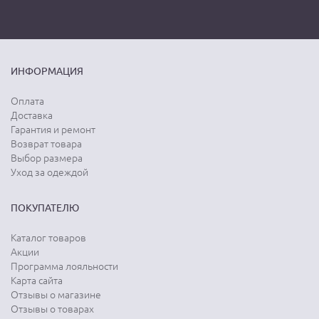
ИНФОРМАЦИЯ
Оплата
Доставка
Гарантия и ремонт
Возврат товара
Выбор размера
Уход за одеждой
ПОКУПАТЕЛЮ
Каталог товаров
Акции
Программа лояльности
Карта сайта
Отзывы о магазине
Отзывы о товарах