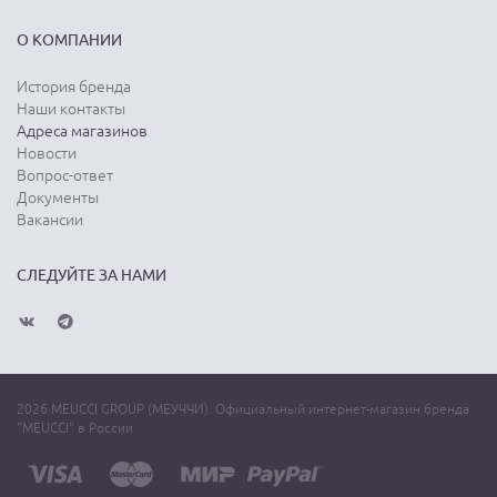
О КОМПАНИИ
История бренда
Наши контакты
Адреса магазинов
Новости
Вопрос-ответ
Документы
Вакансии
СЛЕДУЙТЕ ЗА НАМИ
2026 MEUCCI GROUP (МЕУЧЧИ). Официальный интернет-магазин бренда
"MEUCCI" в России