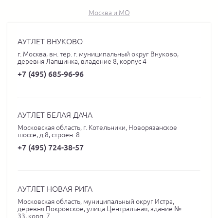
Москва и МО
АУТЛЕТ ВНУКОВО
г. Москва, вн. тер. г. муниципальный округ Внуково,
деревня Лапшинка, владение 8, корпус 4
+7 (495) 685-96-96
АУТЛЕТ БЕЛАЯ ДАЧА
Московская область, г. Котельники, Новорязанское
шоссе, д.8, строен. 8
+7 (495) 724-38-57
АУТЛЕТ НОВАЯ РИГА
Московская область, муниципальный округ Истра,
деревня Покровское, улица Центральная, здание №
33, корп. 7