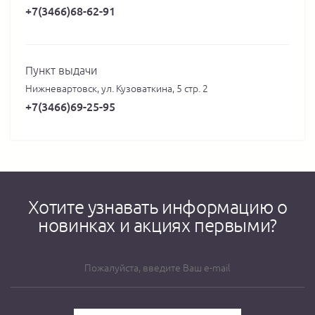
+7(3466)68-62-91
Пункт выдачи
Нижневартовск, ул. Кузоваткина, 5 стр. 2
+7(3466)69-25-95
Хотите узнавать информацию о
новинках и акциях первыми?