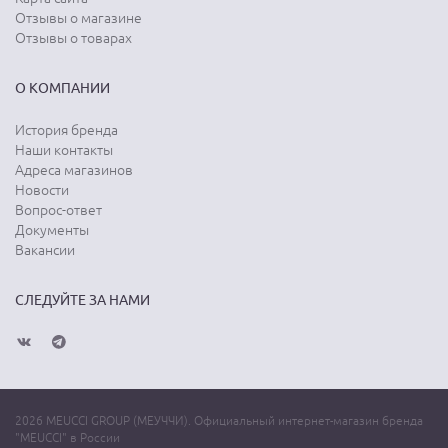
Отзывы о магазине
Отзывы о товарах
О КОМПАНИИ
История бренда
Наши контакты
Адреса магазинов
Новости
Вопрос-ответ
Документы
Вакансии
СЛЕДУЙТЕ ЗА НАМИ
2026 MEUCCI GROUP (МЕУЧЧИ). Официальный интернет-магазин бренда
"MEUCCI" в России