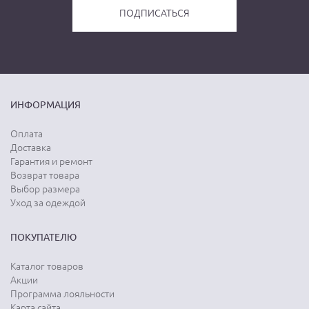
ИНФОРМАЦИЯ
Оплата
Доставка
Гарантия и ремонт
Возврат товара
Выбор размера
Уход за одеждой
ПОКУПАТЕЛЮ
Каталог товаров
Акции
Программа лояльности
Карта сайта