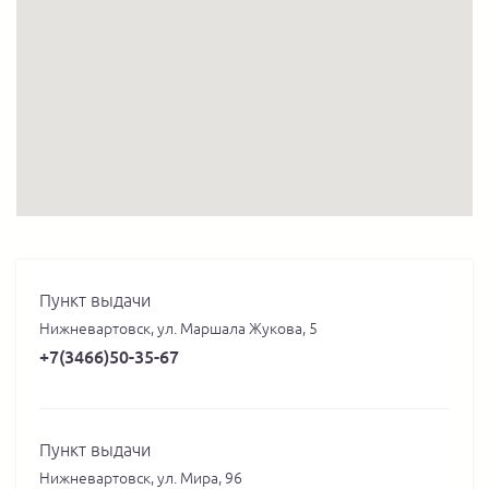
Пункт выдачи
Нижневартовск, ул. Маршала Жукова, 5
+7(3466)50-35-67
Пункт выдачи
Нижневартовск, ул. Мира, 96