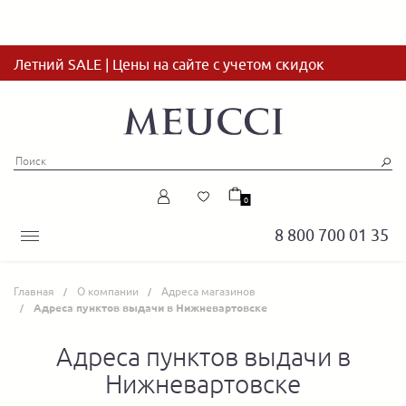
Летний SALE | Цены на сайте с учетом скидок
0
8 800 700 01 35
Главная
О компании
Адреса магазинов
Адреса пунктов выдачи в Нижневартовске
Адреса пунктов выдачи в
Нижневартовске