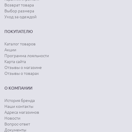
Возврат товара
Выбор размера
Уход за одеждой
ПОКУПАТЕЛЮ
Каталог товаров
Акции
Программа лояльности
Карта сайта
Отзывы о магазине
Отзывы о товарах
О КОМПАНИИ
История бренда
Наши контакты
Адреса магазинов
Новости
Вопрос-ответ
Документы