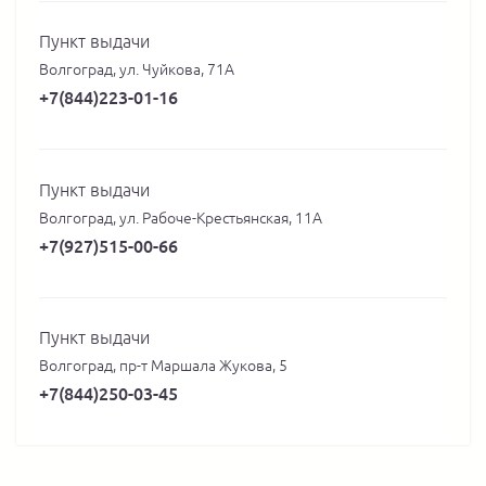
Пункт выдачи
Волгоград, ул. Чуйкова, 71А
+7(844)223-01-16
Пункт выдачи
Волгоград, ул. Рабоче-Крестьянская, 11А
+7(927)515-00-66
Пункт выдачи
Волгоград, пр-т Маршала Жукова, 5
+7(844)250-03-45