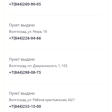
+7(844)260-90-05
Пункт выдачи
Волгоград, ул. Мира, 18
+7(844)226-04-66
Пункт выдачи
Волгоград, пл. Дзержинского, 1, 105
+7(844)298-08-75
Пункт выдачи
Волгоград, ул. Рабоче-крестьянская, 44/1
+7(844)255-15-00