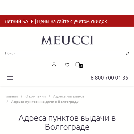
Летний SALE | Цены на сайте с учетом скидок
0
8 800 700 01 35
Главная
О компании
Адреса магазинов
Адреса пунктов выдачи в Волгограде
Адреса пунктов выдачи в
Волгограде