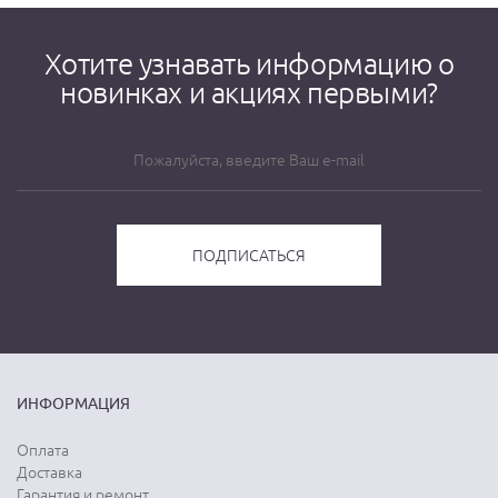
Хотите узнавать информацию о
новинках и акциях первыми?
ИНФОРМАЦИЯ
Оплата
Доставка
Гарантия и ремонт