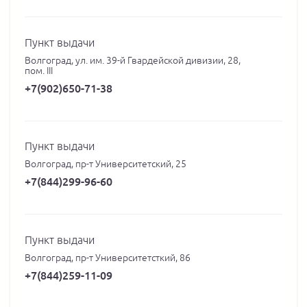
Пункт выдачи
Волгоград, ул. им. 39-й Гвардейской дивизии, 28,
пом. III
+7(902)650-71-38
Пункт выдачи
Волгоград, пр-т Университетский, 25
+7(844)299-96-60
Пункт выдачи
Волгоград, пр-т Университетсткий, 86
+7(844)259-11-09