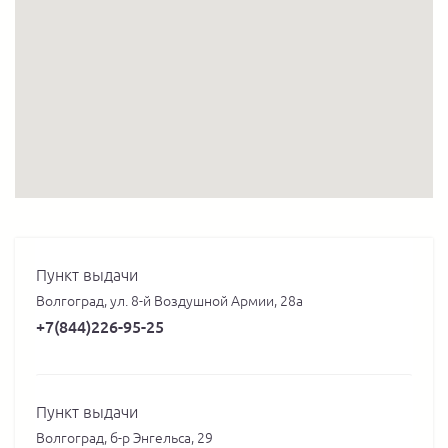
Пункт выдачи
Волгоград, ул. 8-й Воздушной Армии, 28а
+7(844)226-95-25
Пункт выдачи
Волгоград, б-р Энгельса, 29