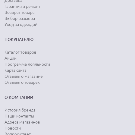
Доставка
Гарантия и ремонт
Возврат товара
Выбор размера
Уход за одеждой
ПОКУПАТЕЛЮ
Каталог товаров
Акции
Программа лояльности
Карта сайта
Отзывы о магазине
Отзывы о товарах
О КОМПАНИИ
История бренда
Наши контакты
Адреса магазинов
Новости
Вопрос-ответ