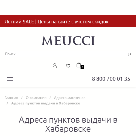
Летний SALE | Цены на сайте с учетом скидок
0
8 800 700 01 35
Главная
О компании
Адреса магазинов
Адреса пунктов выдачи в Хабаровске
Адреса пунктов выдачи в
Хабаровске