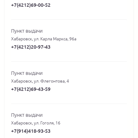
+7(4212)69-00-52
Пункт выдачи
Хабаровск, ул. Карла Маркса, 96а
+7(4212)20-97-43
Пункт выдачи
Хабаровск, ул. Флегонтова, 4
+7(4212)69-43-59
Пункт выдачи
Хабаровск, ул. Гоголя, 16
+7(914)418-93-53