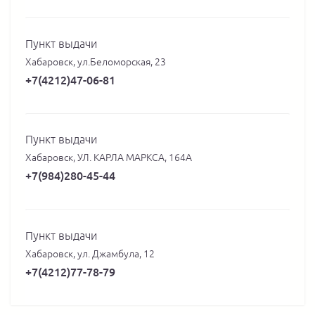
Пункт выдачи
Хабаровск, ул.Беломорская, 23
+7(4212)47-06-81
Пункт выдачи
Хабаровск, УЛ. КАРЛА МАРКСА, 164А
+7(984)280-45-44
Пункт выдачи
Хабаровск, ул. Джамбула, 12
+7(4212)77-78-79