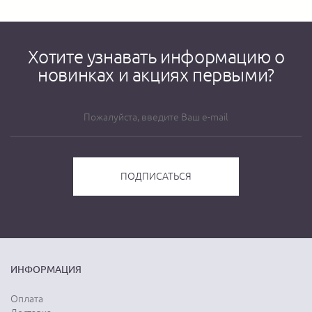
Хотите узнавать информацию о
новинках и акциях первыми?
ИНФОРМАЦИЯ
Оплата