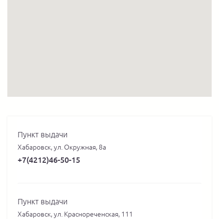
Пункт выдачи
Хабаровск, ул. Окружная, 8а
+7(4212)46-50-15
Пункт выдачи
Хабаровск, ул. Краснореченская, 111