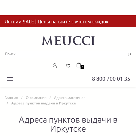
Летний SALE | Цены на сайте с учетом скидок
0
8 800 700 01 35
Главная
О компании
Адреса магазинов
Адреса пунктов выдачи в Иркутске
Адреса пунктов выдачи в
Иркутске