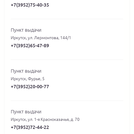
+7(3952)75-40-35
Пункт выдачи
Иркутск, ул. Лермонтова, 144/1
+7(3952)65-47-89
Пункт выдачи
Иркутск, Фурье, 5
+7(3952)20-00-77
Пункт выдачи
Иркутск, ул. 1-я Красноказачья, д. 70
+7(3952)72-44-22