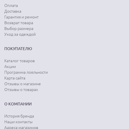
Оплата
Доставка
Гарантия и ремонт
Возврат товара
Выбор размера
Уход за одеждой
ПОКУПАТЕЛЮ
Каталог товаров
Акции
Программа лояльности
Карта сайта
Отзывы о магазине
Отзывы о товарах
О КОМПАНИИ
История бренда
Наши контакты
Адреса магазинов