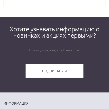
Хотите узнавать информацию о
новинках и акциях первыми?
ИНФОРМАЦИЯ