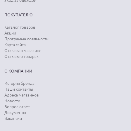
Уход за одеждой
ПОКУПАТЕЛЮ
Каталог товаров
Акции
Программа лояльности
Карта сайта
Отзывы о магазине
Отзывы о товарах
О КОМПАНИИ
История бренда
Наши контакты
Адреса магазинов
Новости
Вопрос-ответ
Документы
Вакансии