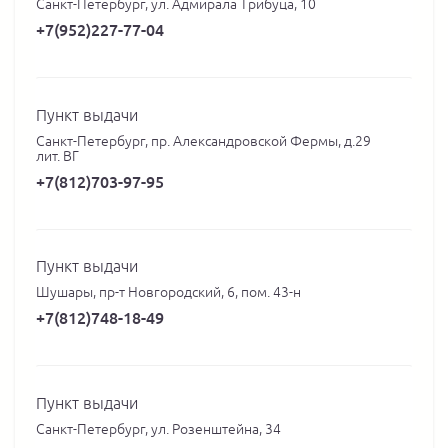
Санкт-Петербург, ул. Адмирала Трибуца, 10
+7(952)227-77-04
Пункт выдачи
Санкт-Петербург, пр. Александровской Фермы, д.29
лит. ВГ
+7(812)703-97-95
Пункт выдачи
Шушары, пр-т Новгородский, 6, пом. 43-н
+7(812)748-18-49
Пункт выдачи
Санкт-Петербург, ул. Розенштейна, 34