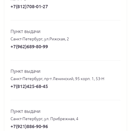
+7(812)708-01-27
Пункт выдачи
Санкт-Петербург, ул.Рижская, 2
+7(962)689-80-99
Пункт выдачи
Санкт-Петербург, пр-т Ленинский, 95 корп. 1, 53-Н
+7(812)425-68-45
Пункт выдачи
Санкт-Петербург, ул. Прибрежная, 4
+7(921)886-90-96