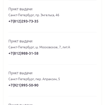
Пункт выдачи
Санкт-Петербург, пр. Энгельса, 46
+7(812)293-73-35
Пункт выдачи
Санкт-Петербург, ш. Московское, 7, лит.А
+7(812)988-31-58
Пункт выдачи
Санкт-Петербург, пер. Апраксин, 5
+7(921)995-50-90
Пункт выдачи