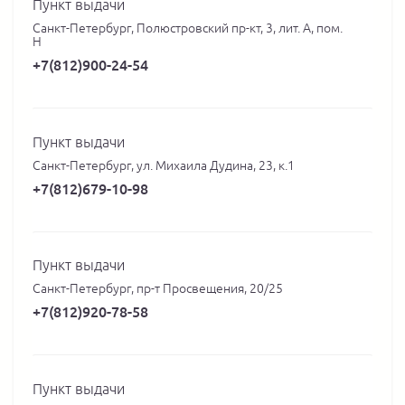
Пункт выдачи
Санкт-Петербург, Полюстровский пр-кт, 3, лит. А, пом.
Н
+7(812)900-24-54
Пункт выдачи
Санкт-Петербург, ул. Михаила Дудина, 23, к.1
+7(812)679-10-98
Пункт выдачи
Санкт-Петербург, пр-т Просвещения, 20/25
+7(812)920-78-58
Пункт выдачи