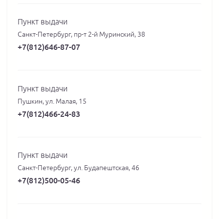
Пункт выдачи
Санкт-Петербург, пр-т 2-й Муринский, 38
+7(812)646-87-07
Пункт выдачи
Пушкин, ул. Малая, 15
+7(812)466-24-83
Пункт выдачи
Санкт-Петербург, ул. Будапештская, 46
+7(812)500-05-46