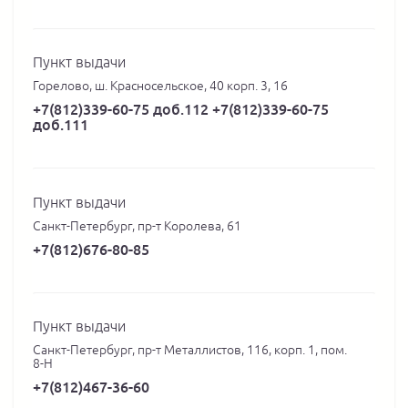
Пункт выдачи
Горелово, ш. Красносельское, 40 корп. 3, 16
+7(812)339-60-75 доб.112 +7(812)339-60-75
доб.111
Пункт выдачи
Санкт-Петербург, пр-т Королева, 61
+7(812)676-80-85
Пункт выдачи
Санкт-Петербург, пр-т Металлистов, 116, корп. 1, пом.
8-Н
+7(812)467-36-60