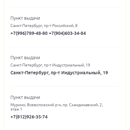
Пункт выдачи
Санкт-Петербург, пр-т Российский, 8
+7(996)789-48-80 +7(904)603-34-84
Пункт выдачи
Санкт-Петербург, пр-т Индустриальный, 19
Санкт-Петербург, пр-т Индустриальный, 19
Пункт выдачи
Мурино, Всеволожский р-н, пр. Скандинавский, 2,
этаж 1
+7(812)926-35-74