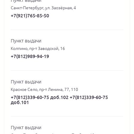
Санкт-Петербург, ул. Заозёрная, 4
+7(921)765-85-50
Пункт выдачи
Колпино, пр-т Заводской, 16
+7(812)989-94-19
Пункт выдачи
Красное Село, пр-т Ленина, 77, 110
+7(812)339-60-75 доб.102 +7(812)339-60-75
доб.101
Пункт выдачи