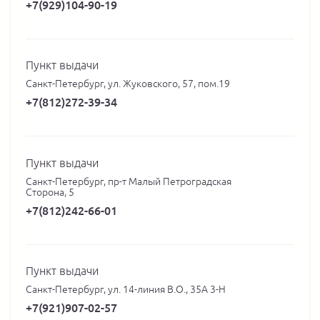
+7(929)104-90-19
Пункт выдачи
Санкт-Петербург, ул. Жуковского, 57, пом.19
+7(812)272-39-34
Пункт выдачи
Санкт-Петербург, пр-т Малый Петроградская
Сторона, 5
+7(812)242-66-01
Пункт выдачи
Санкт-Петербург, ул. 14-линия В.О., 35А 3-Н
+7(921)907-02-57