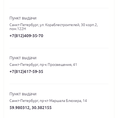
Пункт выдачи
Санкт-Петербург, ул. Кораблестроителей, 30 корп.2,
пом.122Н
+7(812)409-35-70
Пункт выдачи
Санкт-Петербург, пр-к Просвещения, 41
+7(812)617-59-35
Пункт выдачи
Санкт-Петербург, пр-кт Маршала Блюхера, 14
59.980312, 30.382155