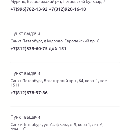
Мурино, Всеволожский р-н, Петровский бульвар, 7
+7(996)782-13-92 +7(812)920-16-18
Пункт выдачи
Санкт-Петербург, д.Кудрово, Европейский пр., 8
+7(812)339-60-75 доб.151
Пункт выдачи
Санкт-Петербург, Богатырский пр-т., 64, корп. 1, пом.
15-Н
+7(812)678-97-86
Пункт выдачи
Санкт-Петербург, ул. Асафьева, д. 9, корп.1, лит. А,
пом. 1-С