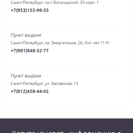
Санкт-Петербург, пр-т Богатырский, 35 корп. 1
+7(953)155-98-33
Пункт выдачи
Санкт-Петербург, пр. Энергетиков, 26, Лит. «А» 11-Н
+7(981)848-32-77
Пункт выдачи
Санкт-Петербург, ул. Заставская, 13
+7(812)458-44-02