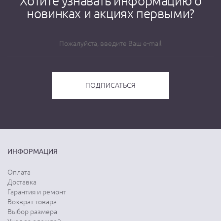
Хотите узнавать информацию о
новинках и акциях первыми?
ИНФОРМАЦИЯ
Оплата
Доставка
Гарантия и ремонт
Возврат товара
Выбор размера