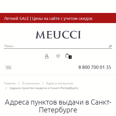
Летний SALE | Цены на сайте с учетом скидок
0
8 800 700 01 35
Главная
О компании
Адреса магазинов
Адреса пунктов выдачи в Санкт-Петербурге
Адреса пунктов выдачи в Санкт-
Петербурге