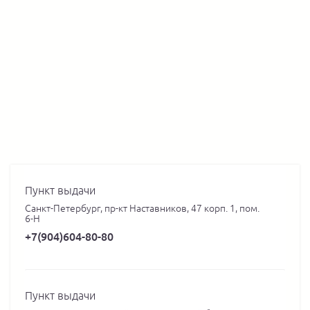
Пункт выдачи
Санкт-Петербург, пр-кт Наставников, 47 корп. 1, пом.
6-Н
+7(904)604-80-80
Пункт выдачи