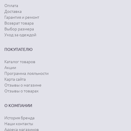
Оплата
Доставка
Гарантия и ремонт
Возврат товара
Выбор размера
Уход за одеждой
ПОКУПАТЕЛЮ
Каталог товаров
Акции
Программа лояльности
Карта сайта
Отзывы о магазине
Отзывы о товарах
О КОМПАНИИ
История бренда
Наши контакты
Адреса магазинов