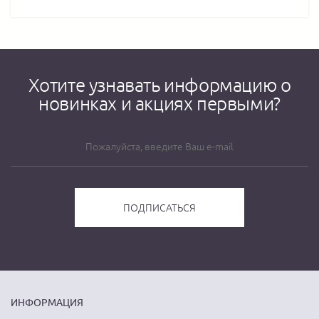
Хотите узнавать информацию о
новинках и акциях первыми?
ИНФОРМАЦИЯ