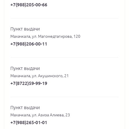
+7(988)205-00-66
Пункт выдачи
Махачкала, ул. Магомедтагирова, 120
+7(988)206-00-11
Пункт выдачи
Махачкала, ул. Акушинского, 21
+7(8722)59-99-19
Пункт выдачи
Махачкала, ул. Азиза Алиева, 23
+7(988)265-01-01