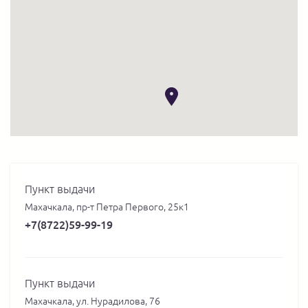
Пункт выдачи
Махачкала, пр-т Петра Первого, 25к1
+7(8722)59-99-19
Пункт выдачи
Махачкала, ул. Нурадилова, 76