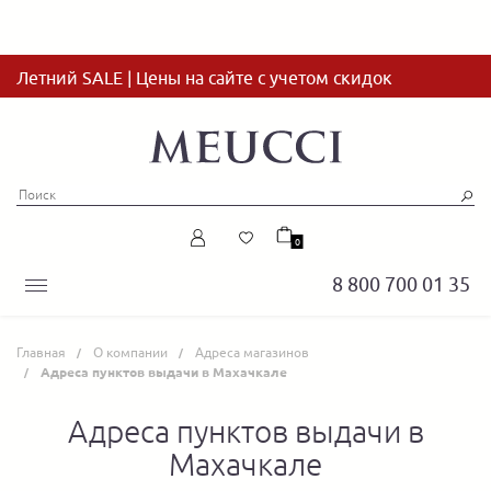
Летний SALE | Цены на сайте с учетом скидок
0
8 800 700 01 35
Главная
О компании
Адреса магазинов
Адреса пунктов выдачи в Махачкале
Адреса пунктов выдачи в
Махачкале