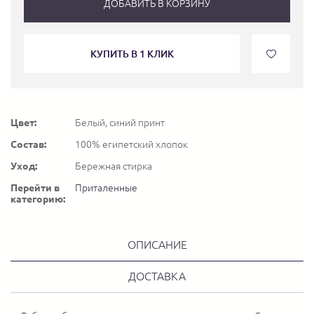
ДОБАВИТЬ В КОРЗИНУ
КУПИТЬ В 1 КЛИК
Цвет:
Белый, синий принт
Состав:
100% египетский хлопок
Уход:
Бережная стирка
Перейти в
Приталенные
категорию:
ОПИСАНИЕ
ДОСТАВКА