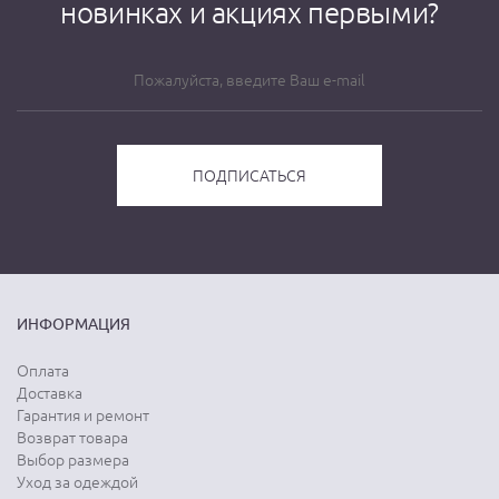
новинках и акциях первыми?
ИНФОРМАЦИЯ
Оплата
Доставка
Гарантия и ремонт
Возврат товара
Выбор размера
Уход за одеждой