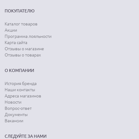
ПОКУПАТЕЛЮ
Каталог товаров
Акции
Программа лояльности
Карта сайта
Отзывы о магазине
Отзывы о товарах
О КОМПАНИИ
История бренда
Наши контакты
Адреса магазинов
Новости
Вопрос-ответ
Документы
Вакансии
СЛЕДУЙТЕ ЗА НАМИ