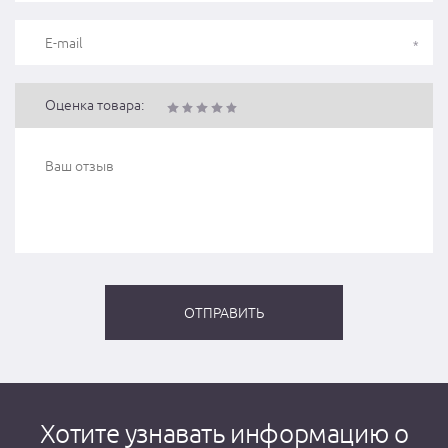
Оценка товара:
Хотите узнавать информацию о