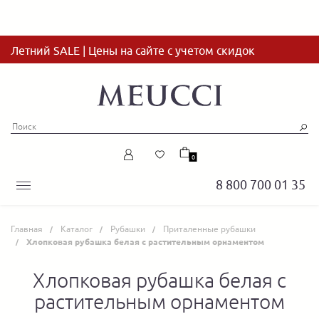
Летний SALE | Цены на сайте с учетом скидок
0
8 800 700 01 35
Главная
Каталог
Рубашки
Приталенные рубашки
Хлопковая рубашка белая с растительным орнаментом
Хлопковая рубашка белая с
растительным орнаментом