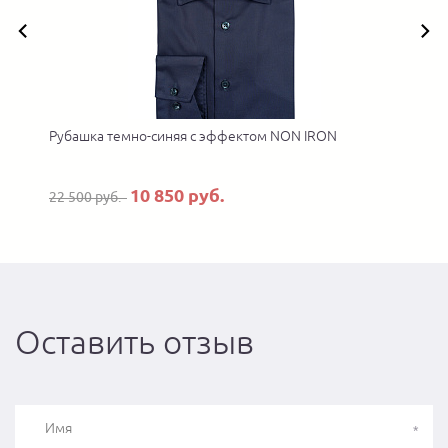
Рубашка темно-синяя с эффектом NON IRON
10 850 руб.
22 500 руб.
Оставить отзыв