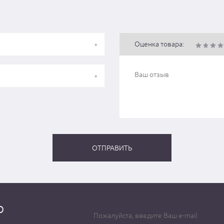
Оценка товара:
о