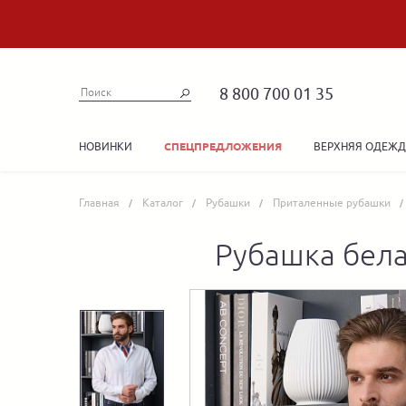
8 800 700 01 35
НОВИНКИ
ВЕРХНЯЯ ОДЕЖ
СПЕЦПРЕДЛОЖЕНИЯ
Главная
Каталог
Рубашки
Приталенные рубашки
Рубашка бел