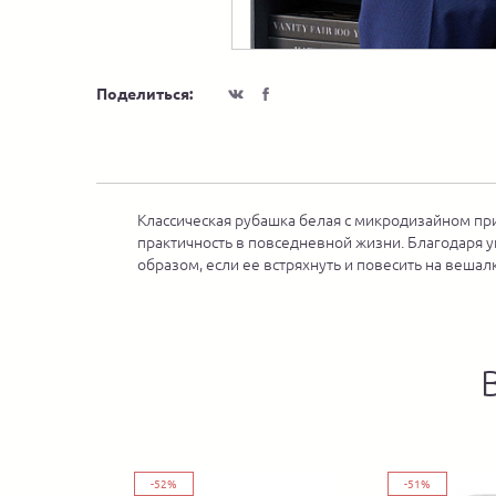
Поделиться:
Классическая рубашка белая с микродизайном при
практичность в повседневной жизни. Благодаря у
образом, если ее встряхнуть и повесить на вешалк
-52%
-51%