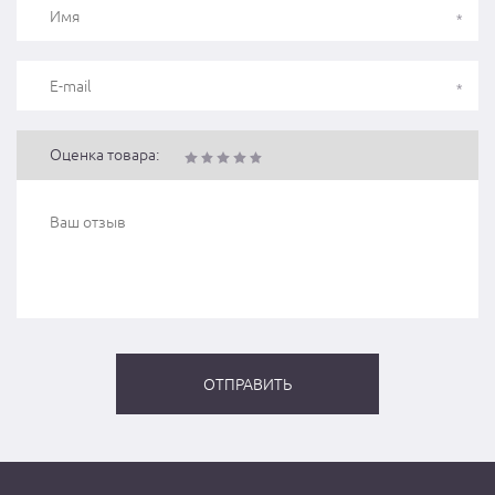
Оценка товара: