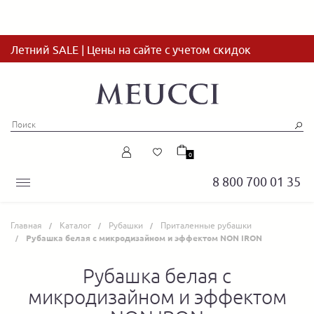
Летний SALE | Цены на сайте с учетом скидок
0
8 800 700 01 35
Главная
Каталог
Рубашки
Приталенные рубашки
Рубашка белая с микродизайном и эффектом NON IRON
Рубашка белая с
микродизайном и эффектом