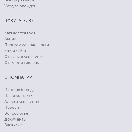
Выбор размера
Уход за одеждой
ПОКУПАТЕЛЮ
Каталог товаров
Акции
Программа лояльности
Карта сайта
Отзывы о магазине
Отзывы о товарах
О КОМПАНИИ
История бренда
Наши контакты
Адреса магазинов
Новости
Вопрос-ответ
Документы
Вакансии