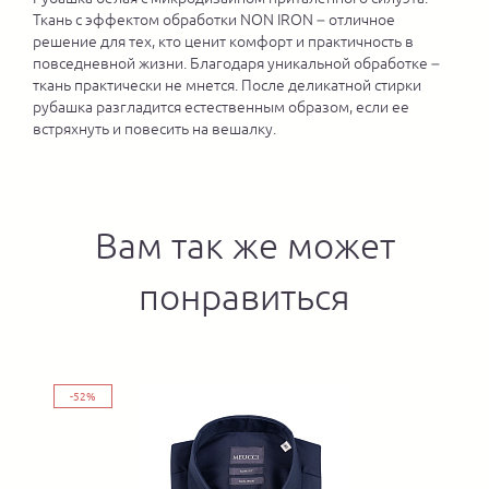
Ткань с эффектом обработки NON IRON – отличное
решение для тех, кто ценит комфорт и практичность в
повседневной жизни. Благодаря уникальной обработке –
ткань практически не мнется. После деликатной стирки
рубашка разгладится естественным образом, если ее
встряхнуть и повесить на вешалку.
Вам так же может
понравиться
-52%