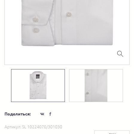
Поделиться:
Артикул:
SL 10224070/301030