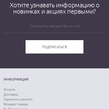
Хотите узнавать информацию о
новинках и акциях первыми?
ИНФОРМАЦИЯ
Оплата
Доставка
Гарантия и ремонт
Возврат товара