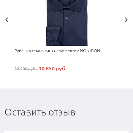
Рубашка темно-синяя с эффектом NON IRON
10 850 руб.
22 500 руб.
Оставить отзыв