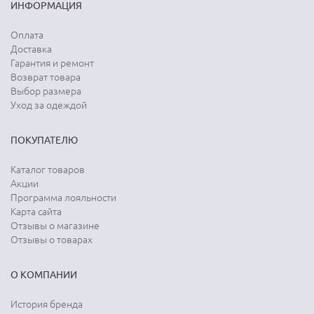
ИНФОРМАЦИЯ
Оплата
Доставка
Гарантия и ремонт
Возврат товара
Выбор размера
Уход за одеждой
ПОКУПАТЕЛЮ
Каталог товаров
Акции
Программа лояльности
Карта сайта
Отзывы о магазине
Отзывы о товарах
О КОМПАНИИ
История бренда