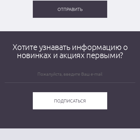
Хотите узнавать информацию о
новинках и акциях первыми?