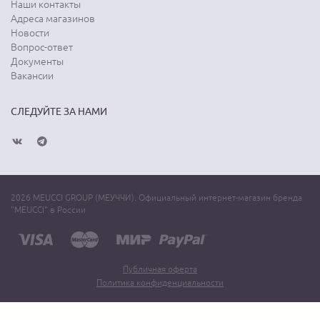
Наши контакты
Адреса магазинов
Новости
Вопрос-ответ
Документы
Вакансии
СЛЕДУЙТЕ ЗА НАМИ
2026 MEUCCI GROUP (МЕУЧЧИ). Официальный интернет-магазин бренда
"MEUCCI" в России
Публичная оферта
Политика конфиденциальности