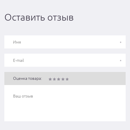
Оставить отзыв
Оценка товара: