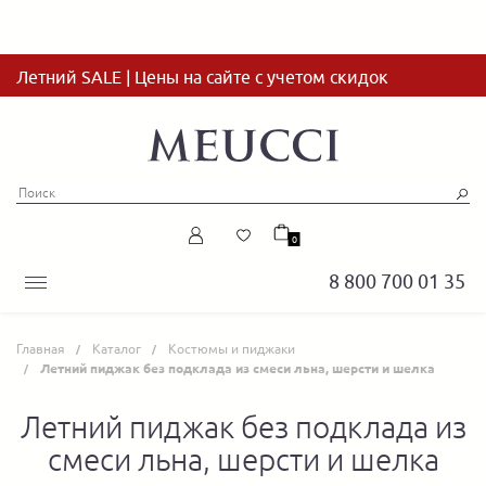
Летний SALE | Цены на сайте с учетом скидок
0
8 800 700 01 35
Главная
Каталог
Костюмы и пиджаки
Летний пиджак без подклада из смеси льна, шерсти и шелка
Летний пиджак без подклада из
смеси льна, шерсти и шелка