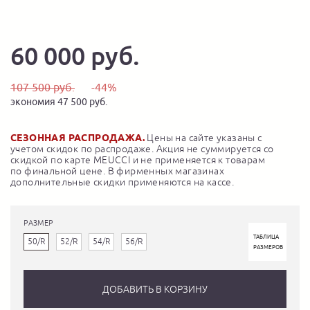
60 000 руб.
107 500 руб.
-44%
экономия 47 500 руб.
СЕЗОННАЯ РАСПРОДАЖА.
Цены на сайте указаны с
учетом скидок по распродаже. Акция не суммируется со
скидкой по карте MEUCCI и не применяется к товарам
по финальной цене. В фирменных магазинах
дополнительные скидки применяются на кассе.
РАЗМЕР
ТАБЛИЦА
50/R
52/R
54/R
56/R
РАЗМЕРОВ
ДОБАВИТЬ В КОРЗИНУ