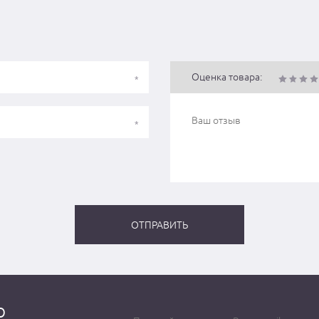
Оценка товара:
о