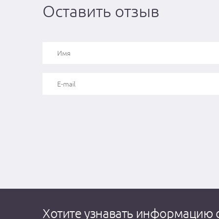
Оставить отзыв
Хотите узнавать информацию 