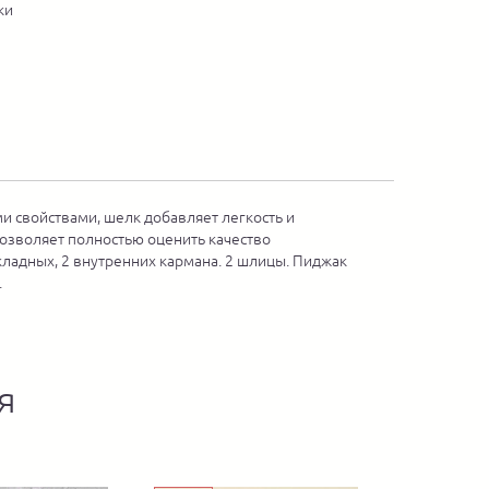
ки
 свойствами, шелк добавляет легкость и
позволяет полностью оценить качество
ладных, 2 внутренних кармана. 2 шлицы. Пиджак
и.
я