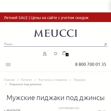
Летний SALE | Цены на сайте с учетом скидок
0
8 800 700 01 35
Главная
Каталог
Костюмы и пиджаки
Пиджаки
Пиджаки под джинсы
Мужские пиджаки под джинсы
СОРТИРОВКА ПО:
+ ФИЛЬТР