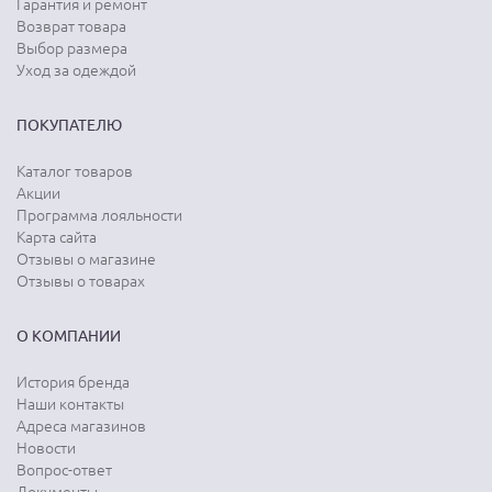
Гарантия и ремонт
Возврат товара
Выбор размера
Уход за одеждой
ПОКУПАТЕЛЮ
Каталог товаров
Акции
Программа лояльности
Карта сайта
Отзывы о магазине
Отзывы о товарах
О КОМПАНИИ
История бренда
Наши контакты
Адреса магазинов
Новости
Вопрос-ответ