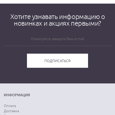
Хотите узнавать информацию о
новинках и акциях первыми?
ИНФОРМАЦИЯ
Оплата
Доставка