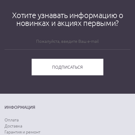
Хотите узнавать информацию о
новинках и акциях первыми?
ИНФОРМАЦИЯ
Оплата
Доставка
Гарантия и ремонт