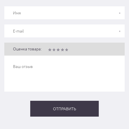
Оценка товара: