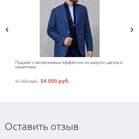
а
Пиджак с меланжевым эффектом из шерсти, шелка и
кашемира
54 000 руб.
97 000 руб.
Оставить отзыв