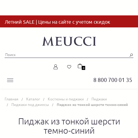
Летний SALE | Цены на сайте с учетом скидок
0
8 800 700 01 35
Главная
Каталог
Костюмы и пиджаки
Пиджаки
Пиджаки под джинсы
Пиджак из тонкой шерсти темно-синий
Пиджак из тонкой шерсти
темно-синий