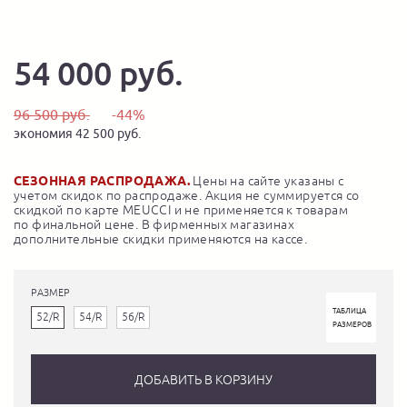
54 000 руб.
96 500 руб.
-44%
экономия 42 500 руб.
СЕЗОННАЯ РАСПРОДАЖА.
Цены на сайте указаны с
учетом скидок по распродаже. Акция не суммируется со
скидкой по карте MEUCCI и не применяется к товарам
по финальной цене. В фирменных магазинах
дополнительные скидки применяются на кассе.
РАЗМЕР
ТАБЛИЦА
52/R
54/R
56/R
РАЗМЕРОВ
ДОБАВИТЬ В КОРЗИНУ