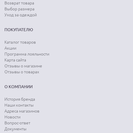
Возврат товара
Выбор размера
Уход за одеждой
ПОКУПАТЕЛЮ
Каталог товаров
Акции
Программа лояльности
Карта сайта
Отзывы о магазине
Отзывы о товарах
О КОМПАНИИ
История бренда
Наши контакты
Адреса магазинов
Новости
Вопрос-ответ
Документы