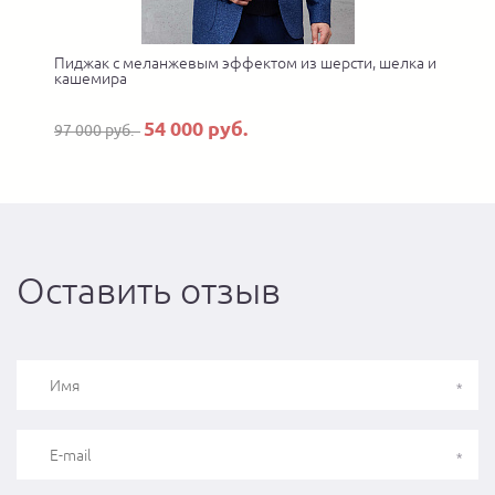
Пиджак с меланжевым эффектом из шерсти, шелка и
кашемира
54 000 руб.
97 000 руб.
Оставить отзыв