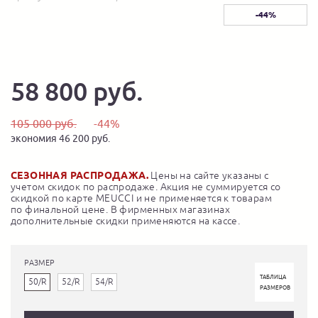
-44%
58 800 руб.
105 000 руб.
-44%
экономия 46 200 руб.
СЕЗОННАЯ РАСПРОДАЖА.
Цены на сайте указаны с
учетом скидок по распродаже. Акция не суммируется со
скидкой по карте MEUCCI и не применяется к товарам
по финальной цене. В фирменных магазинах
дополнительные скидки применяются на кассе.
РАЗМЕР
ТАБЛИЦА
50/R
52/R
54/R
РАЗМЕРОВ