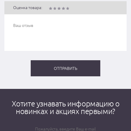
Оценка товара:
Хотите узнавать информацию о
новинках и акциях первыми?