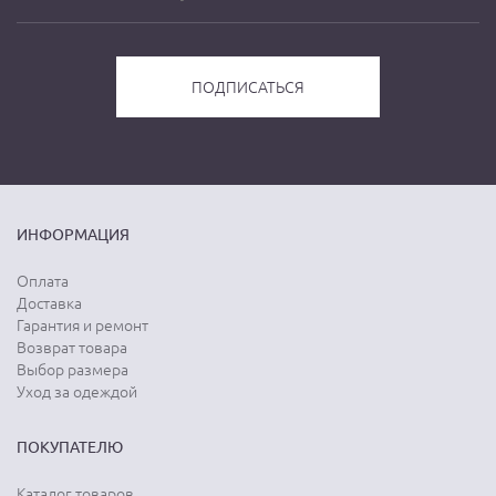
ИНФОРМАЦИЯ
Оплата
Доставка
Гарантия и ремонт
Возврат товара
Выбор размера
Уход за одеждой
ПОКУПАТЕЛЮ
Каталог товаров