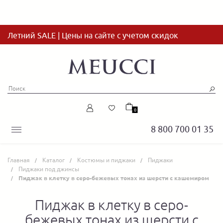
Летний SALE | Цены на сайте с учетом скидок
0
8 800 700 01 35
Главная
Каталог
Костюмы и пиджаки
Пиджаки
Пиджаки под джинсы
Пиджак в клетку в серо-бежевых тонах из шерсти с кашемиром
Пиджак в клетку в серо-
бежевых тонах из шерсти с