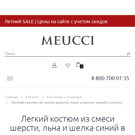
Летний SALE | Цены на сайте с учетом скидок
0
8 800 700 01 35
Главная
Каталог
Костюмы и пиджаки
Легкий костюм из смеси шерсти, льна и шелка синий в клетку
Легкий костюм из смеси
шерсти, льна и шелка синий в