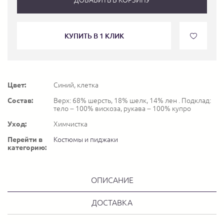
КУПИТЬ В 1 КЛИК
Цвет:
Синий, клетка
Состав:
Верх: 68% шерсть, 18% шелк, 14% лен . Подклад:
тело – 100% вискоза, рукава – 100% купро
Уход:
Химчистка
Перейти в
Костюмы и пиджаки
категорию:
ОПИСАНИЕ
ДОСТАВКА