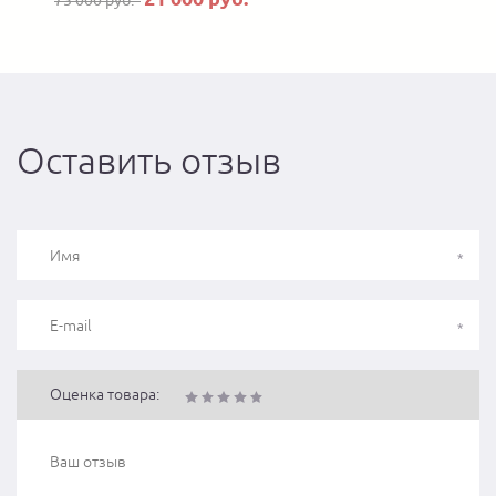
75 000 руб.
Оставить отзыв
Оценка товара: