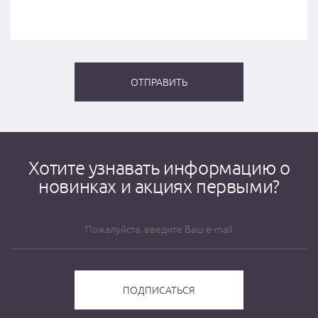
Хотите узнавать информацию о
новинках и акциях первыми?