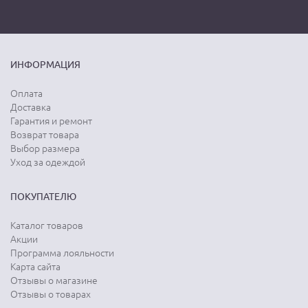
ИНФОРМАЦИЯ
Оплата
Доставка
Гарантия и ремонт
Возврат товара
Выбор размера
Уход за одеждой
ПОКУПАТЕЛЮ
Каталог товаров
Акции
Программа лояльности
Карта сайта
Отзывы о магазине
Отзывы о товарах