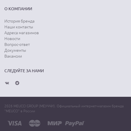
О КОМПАНИИ
История бренда
Наши контакты
Адреса магазинов
Новости
Вопрос-ответ
Документы
Вакансии
СЛЕДУЙТЕ ЗА НАМИ
2026 MEUCCI GROUP (МЕУЧЧИ). Официальный интернет-магазин бренда
"MEUCCI" в России