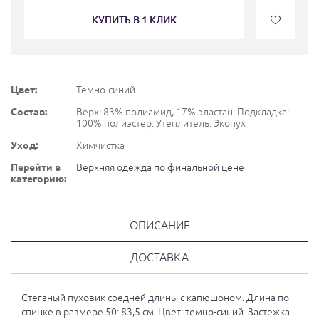
КУПИТЬ В 1 КЛИК
Цвет:
Темно-синий
Состав:
Верх: 83% полиамид, 17% эластан. Подкладка:
100% полиэстер. Утеплитель: Экопух
Уход:
Химчистка
Перейти в
Верхняя одежда по финальной цене
категорию:
ОПИСАНИЕ
ДОСТАВКА
Стеганый пуховик средней длины с капюшоном. Длина по
спинке в размере 50: 83,5 см. Цвет: темно-синий. Застежка