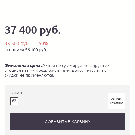
37 400 руб.
93 500 руб.
-60%
экономия 56 100 руб.
Финальная цена.
Акция не суммируется с другими
специальными предложениями, дополнительные
скидки не применяются.
РАЗМЕР
ТАБЛИЦА
62
РАЗМЕРОВ
ДОБАВИТЬ В КОРЗИНУ