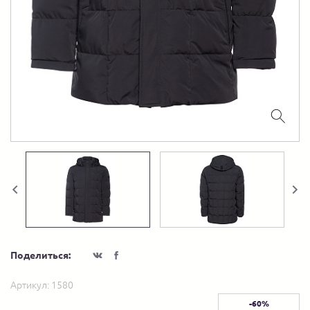
Поделиться:
Артикул:
1580
-60%