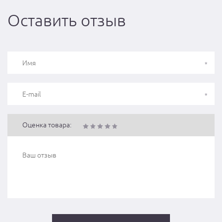
Оставить отзыв
Оценка товара: