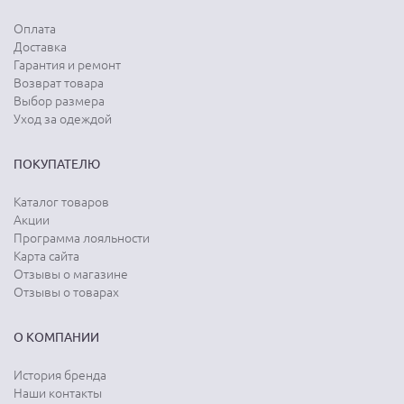
Оплата
Доставка
Гарантия и ремонт
Возврат товара
Выбор размера
Уход за одеждой
ПОКУПАТЕЛЮ
Каталог товаров
Акции
Программа лояльности
Карта сайта
Отзывы о магазине
Отзывы о товарах
О КОМПАНИИ
История бренда
Наши контакты