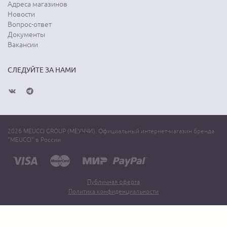
Адреса магазинов
Новости
Вопрос-ответ
Документы
Вакансии
СЛЕДУЙТЕ ЗА НАМИ
2026 MEUCCI GROUP (МЕУЧЧИ). Официальный интернет-магазин бренда
"MEUCCI" в России
Публичная оферта
Политика конфиденциальности