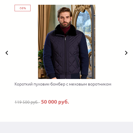
-58%
Короткий пуховик-бомбер с меховым воротником
50 000 руб.
119 500 руб.