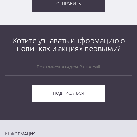
Хотите узнавать информацию о
новинках и акциях первыми?
ИНФОРМАЦИЯ