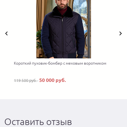
Короткий пуховик-бомбер с меховым воротником
50 000 руб.
119 500 руб.
Оставить отзыв