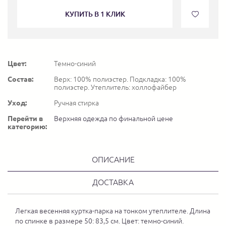
КУПИТЬ В 1 КЛИК
Цвет:
Темно-синий
Состав:
Верх: 100% полиэстер. Подкладка: 100%
полиэстер. Утеплитель: холлофайбер
Уход:
Ручная стирка
Перейти в
Верхняя одежда по финальной цене
категорию:
ОПИСАНИЕ
ДОСТАВКА
Легкая весенняя куртка-парка на тонком утеплителе. Длина
по спинке в размере 50: 83,5 см. Цвет: темно-синий.