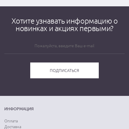
Хотите узнавать информацию о
новинках и акциях первыми?
ИНФОРМАЦИЯ
Оплата
Доставка