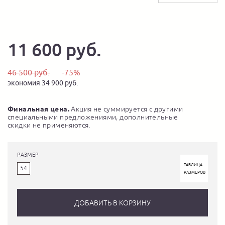
11 600 руб.
46 500 руб.
-75%
экономия 34 900 руб.
Финальная цена.
Акция не суммируется с другими
специальными предложениями, дополнительные
скидки не применяются.
РАЗМЕР
ТАБЛИЦА
54
РАЗМЕРОВ
ДОБАВИТЬ В КОРЗИНУ