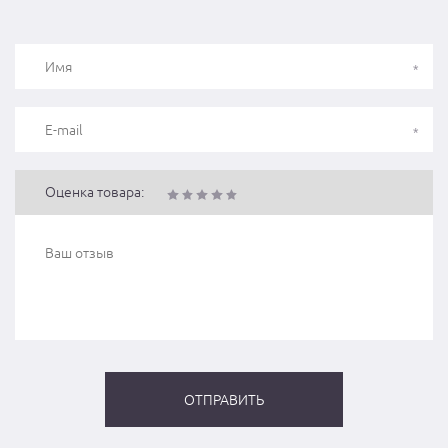
Оценка товара: