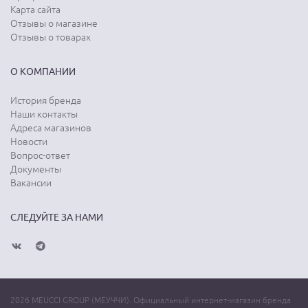
Карта сайта
Отзывы о магазине
Отзывы о товарах
О КОМПАНИИ
История бренда
Наши контакты
Адреса магазинов
Новости
Вопрос-ответ
Документы
Вакансии
СЛЕДУЙТЕ ЗА НАМИ
2026 MEUCCI GROUP (МЕУЧЧИ). Официальный интернет-магазин бренда