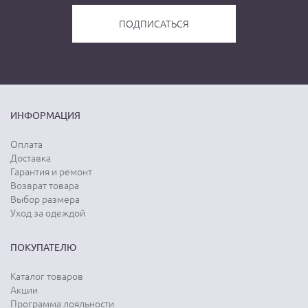
ИНФОРМАЦИЯ
Оплата
Доставка
Гарантия и ремонт
Возврат товара
Выбор размера
Уход за одеждой
ПОКУПАТЕЛЮ
Каталог товаров
Акции
Программа лояльности