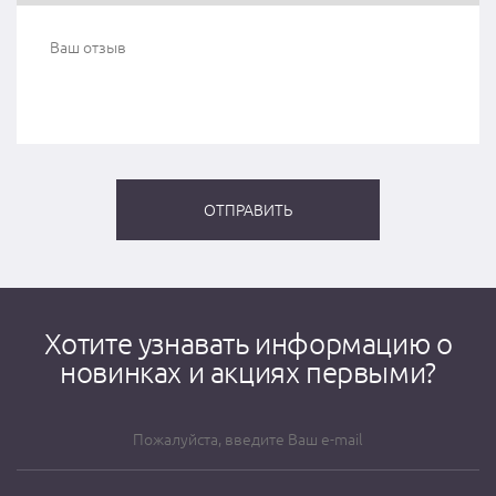
Хотите узнавать информацию о
новинках и акциях первыми?