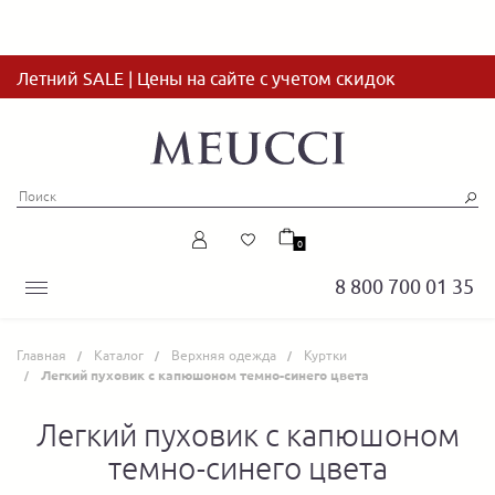
Летний SALE | Цены на сайте с учетом скидок
0
8 800 700 01 35
Главная
Каталог
Верхняя одежда
Куртки
Легкий пуховик с капюшоном темно-синего цвета
Легкий пуховик с капюшоном
темно-синего цвета