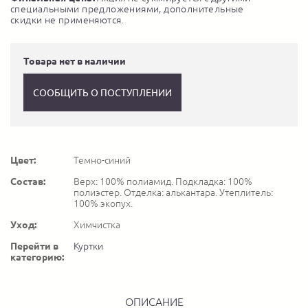
специальными предложениями, дополнительные
скидки не применяются.
Товара нет в наличии
СООБЩИТЬ О ПОСТУПЛЕНИИ
Цвет:
Темно-синий
Состав:
Верх: 100% полиамид. Подкладка: 100%
полиэстер. Отделка: алькантара. Утеплитель:
100% экопух.
Уход:
Химчистка
Перейти в
Куртки
категорию:
ОПИСАНИЕ