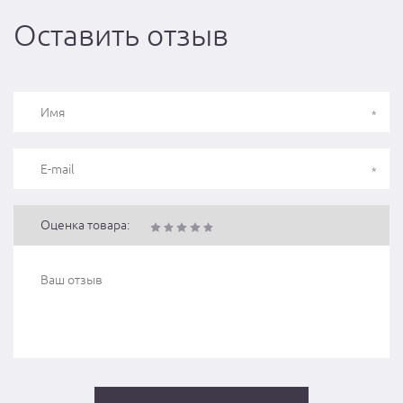
Оставить отзыв
Оценка товара: