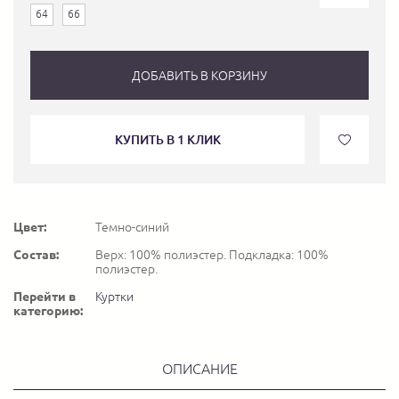
64
66
ДОБАВИТЬ В КОРЗИНУ
КУПИТЬ В 1 КЛИК
Цвет:
Темно-синий
Состав:
Верх: 100% полиэстер. Подкладка: 100%
полиэстер.
Перейти в
Куртки
категорию:
ОПИСАНИЕ