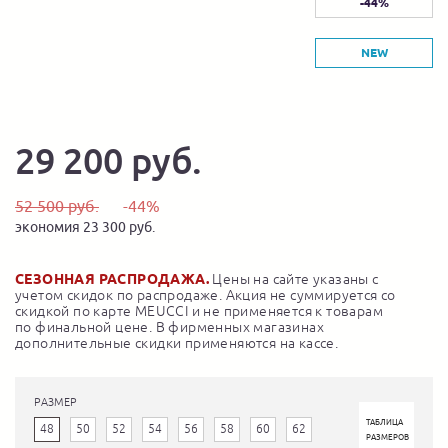
-44%
NEW
29 200 руб.
52 500 руб.
-44%
экономия 23 300 руб.
СЕЗОННАЯ РАСПРОДАЖА.
Цены на сайте указаны с
учетом скидок по распродаже. Акция не суммируется со
скидкой по карте MEUCCI и не применяется к товарам
по финальной цене. В фирменных магазинах
дополнительные скидки применяются на кассе.
РАЗМЕР
ТАБЛИЦА
48
50
52
54
56
58
60
62
РАЗМЕРОВ