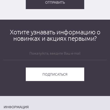
Хотите узнавать информацию о
новинках и акциях первыми?
ИНФОРМАЦИЯ