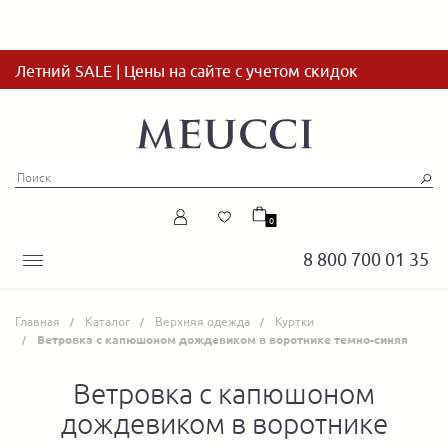
Летний SALE | Цены на сайте с учетом скидок
0
8 800 700 01 35
Главная
Каталог
Верхняя одежда
Куртки
Ветровка с капюшоном дождевиком в воротнике темно-синяя
Ветровка с капюшоном
дождевиком в воротнике