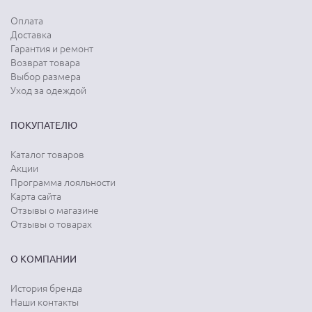
Оплата
Доставка
Гарантия и ремонт
Возврат товара
Выбор размера
Уход за одеждой
ПОКУПАТЕЛЮ
Каталог товаров
Акции
Программа лояльности
Карта сайта
Отзывы о магазине
Отзывы о товарах
О КОМПАНИИ
История бренда
Наши контакты