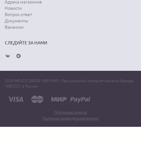
Адреса магазинов
Новости
Вопрос-ответ
Документы
Вакансии
СЛЕДУЙТЕ ЗА НАМИ
2026 MEUCCI GROUP (МЕУЧЧИ). Официальный интернет-магазин бренда
"MEUCCI" в России
Публичная оферта
Политика конфиденциальности