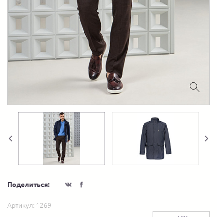
Поделиться:
Артикул:
1269