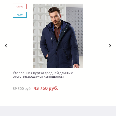
-51%
NEW
Утепленная куртка средней длины с
отстегивающимся капюшоном
43 750 руб.
89 500 руб.