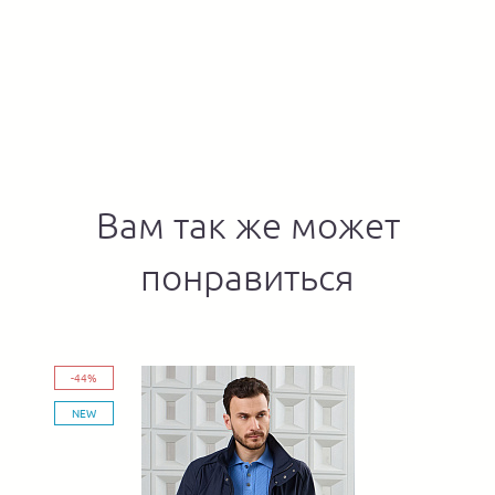
Вам так же может
понравиться
-44%
NEW