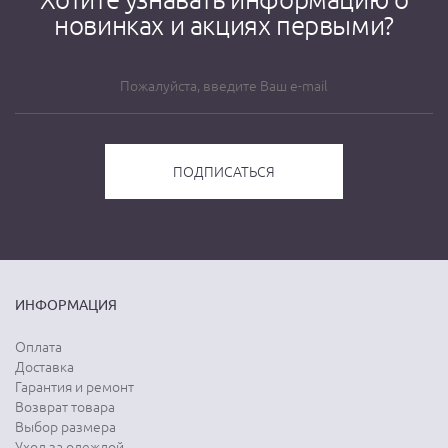
новинках и акциях первыми?
ИНФОРМАЦИЯ
Оплата
Доставка
Гарантия и ремонт
Возврат товара
Выбор размера
Уход за одеждой