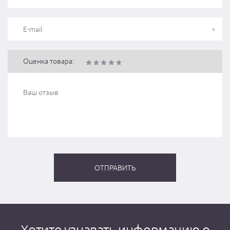
Оценка товара:
Хотите узнавать информацию о