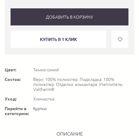
ДОБАВИТЬ В КОРЗИНУ
КУПИТЬ В 1 КЛИК
Цвет:
Темно-синий
Состав:
Верх: 100% полиэстер. Подкладка: 100%
полиэстер. Отделка: алькантара. Утеплитель:
Valtherm®
Уход:
Химчистка
Перейти в
Куртки
категорию:
ОПИСАНИЕ