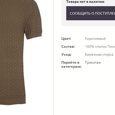
Товара нет в наличии
СООБЩИТЬ О ПОСТУПЛЕ
Цвет:
Коричневый
Состав:
100% хлопок Пим
Уход:
Бережная стирка
Перейти в
Трикотаж
категорию: