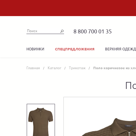
8 800 700 01 35
НОВИНКИ
ВЕРХНЯЯ ОДЕЖ
СПЕЦПРЕДЛОЖЕНИЯ
Главная
Каталог
Трикотаж
Поло коричневое из хл
По