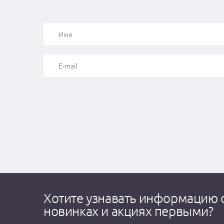
Хотите узнавать информацию 
новинках и акциях первыми?