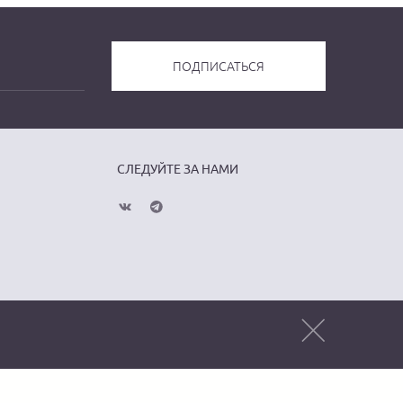
СЛЕДУЙТЕ ЗА НАМИ
Публичная оферта
Политика
конфиденциальности