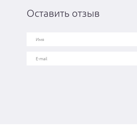
Оставить отзыв