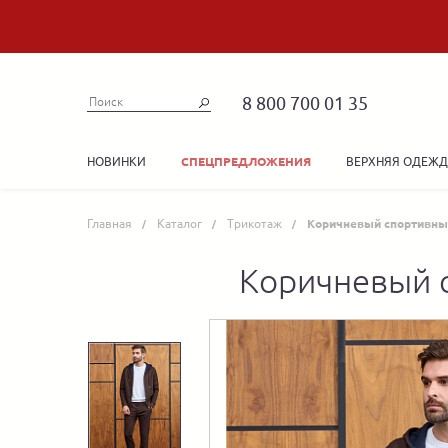
8 800 700 01 35
НОВИНКИ
ВЕРХНЯЯ ОДЕЖ
СПЕЦПРЕДЛОЖЕНИЯ
Главная
Каталог
Трикотаж
Коричневый спортивны
Коричневый с