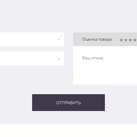
Оценка товара: