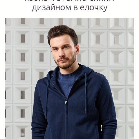
дизайном в елочку