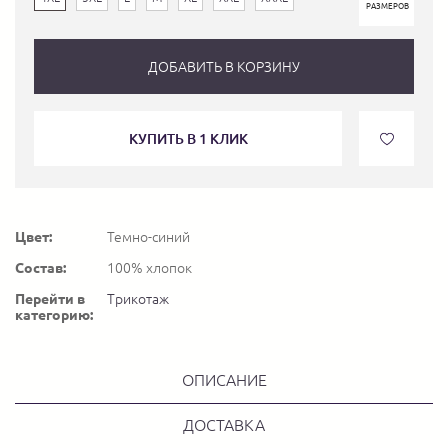
РАЗМЕРОВ
ДОБАВИТЬ В КОРЗИНУ
КУПИТЬ В 1 КЛИК
Цвет:
Темно-синий
Состав:
100% хлопок
Перейти в
Трикотаж
категорию:
ОПИСАНИЕ
ДОСТАВКА