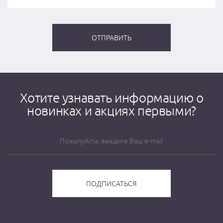
Хотите узнавать информацию о
новинках и акциях первыми?