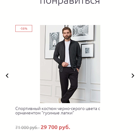
-58%
Спортивный костюм черно-серого цвета с
орнаментом "гусиные лапки"
29 700 руб.
71 000 руб.