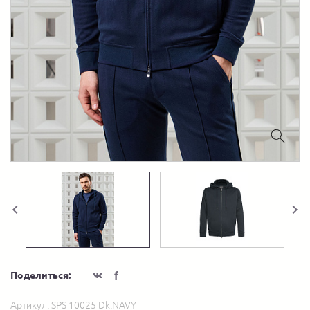
Поделиться:
Артикул:
SPS 10025 Dk.NAVY