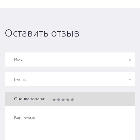
Оставить отзыв
Оценка товара: