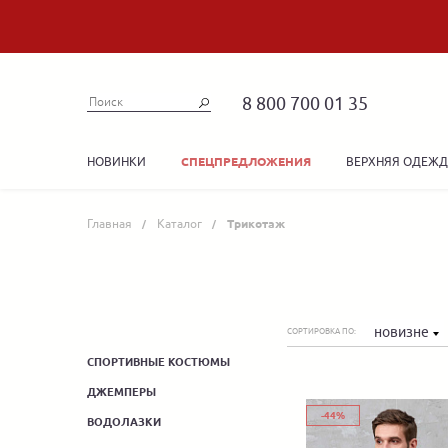
8 800 700 01 35
НОВИНКИ
ВЕРХНЯЯ ОДЕЖ
СПЕЦПРЕДЛОЖЕНИЯ
Главная
Каталог
Трикотаж
новизне
СОРТИРОВКА ПО:
СПОРТИВНЫЕ КОСТЮМЫ
ДЖЕМПЕРЫ
-44%
ВОДОЛАЗКИ