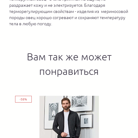
раздражает кожу и не электризуется. Благодаря
терморегулирующим свойствам - изделия из мериносовой
породы овец хорошо согревают и сохраняют температуру
тела в любую погоду.
Вам так же может
понравиться
-58%