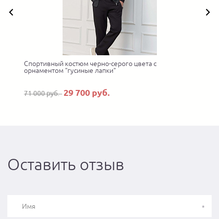
Спортивный костюм черно-серого цвета с
орнаментом "гусиные лапки"
29 700 руб.
71 000 руб.
Оставить отзыв