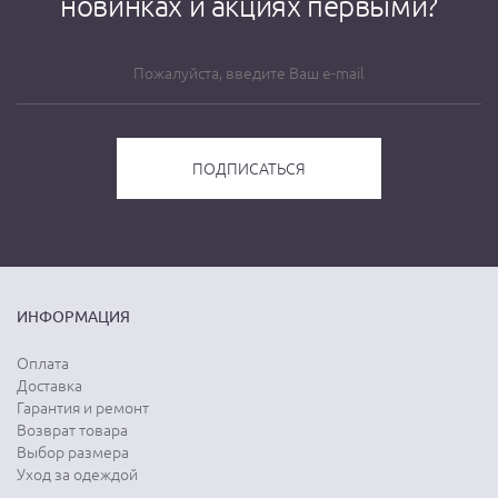
новинках и акциях первыми?
ИНФОРМАЦИЯ
Оплата
Доставка
Гарантия и ремонт
Возврат товара
Выбор размера
Уход за одеждой