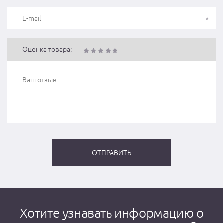
Оценка товара:
Хотите узнавать информацию о