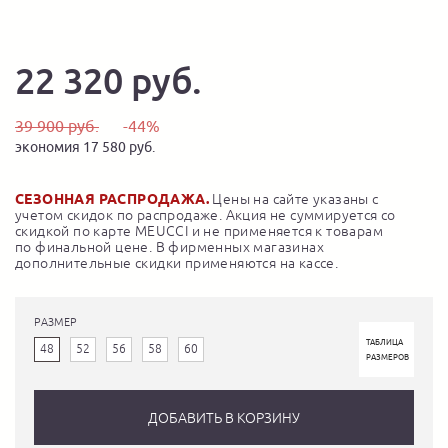
22 320 руб.
39 900 руб.
-44%
экономия 17 580 руб.
СЕЗОННАЯ РАСПРОДАЖА.
Цены на сайте указаны с
учетом скидок по распродаже. Акция не суммируется со
скидкой по карте MEUCCI и не применяется к товарам
по финальной цене. В фирменных магазинах
дополнительные скидки применяются на кассе.
РАЗМЕР
ТАБЛИЦА
48
52
56
58
60
РАЗМЕРОВ
ДОБАВИТЬ В КОРЗИНУ