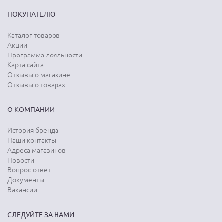
ПОКУПАТЕЛЮ
Каталог товаров
Акции
Программа лояльности
Карта сайта
Отзывы о магазине
Отзывы о товарах
О КОМПАНИИ
История бренда
Наши контакты
Адреса магазинов
Новости
Вопрос-ответ
Документы
Вакансии
СЛЕДУЙТЕ ЗА НАМИ