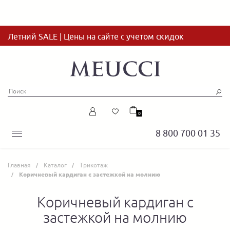
Летний SALE | Цены на сайте с учетом скидок
0
8 800 700 01 35
Главная
Каталог
Трикотаж
Коричневый кардиган с застежкой на молнию
Коричневый кардиган с
застежкой на молнию