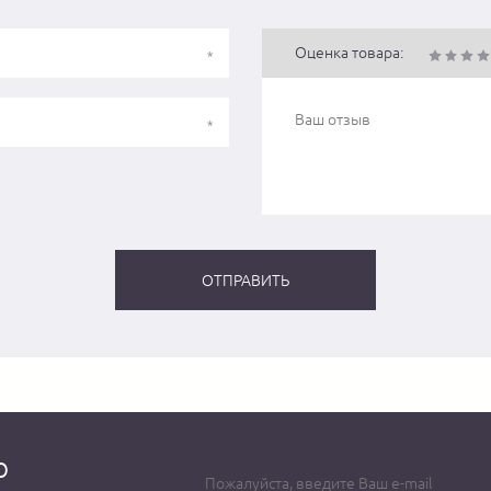
Оценка товара:
о