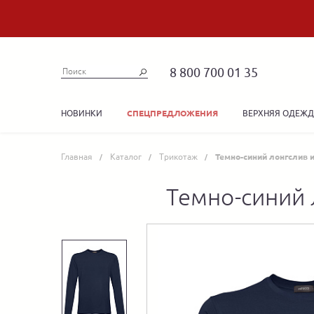
8 800 700 01 35
НОВИНКИ
ВЕРХНЯЯ ОДЕЖ
СПЕЦПРЕДЛОЖЕНИЯ
Главная
Каталог
Трикотаж
Темно-синий лонгслив 
Темно-синий 