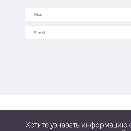
Хотите узнавать информацию 