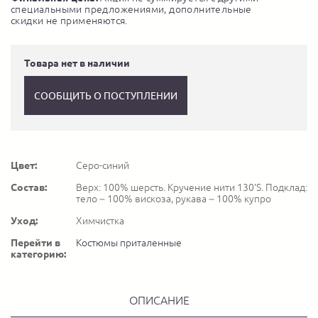
специальными предложениями, дополнительные
скидки не применяются.
Товара нет в наличии
СООБЩИТЬ О ПОСТУПЛЕНИИ
Цвет:
Серо-синий
Состав:
Верх: 100% шерсть. Кручение нити 130’S. Подклад:
тело – 100% вискоза, рукава – 100% купро
Уход:
Химчистка
Перейти в
Костюмы приталенные
категорию:
ОПИСАНИЕ