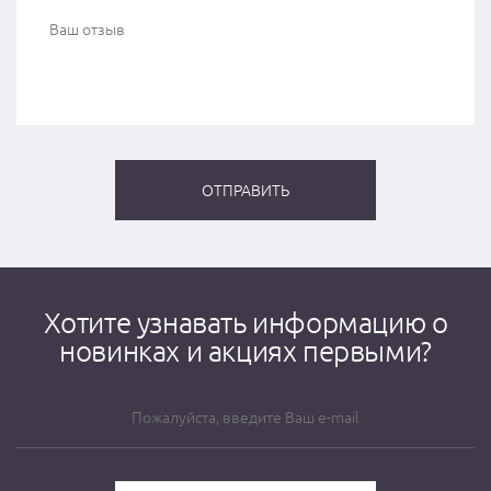
Хотите узнавать информацию о
новинках и акциях первыми?