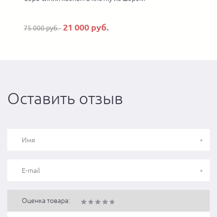
21 000 руб.
75 000 руб.
Оставить отзыв
Оценка товара: