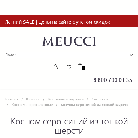
Летний SALE | Цены на сайте с учетом скидок
0
8 800 700 01 35
Главная
Каталог
Костюмы и пиджаки
Костюмы
Костюмы приталенные
Костюм серо-синий из тонкой шерсти
Костюм серо-синий из тонкой
шерсти