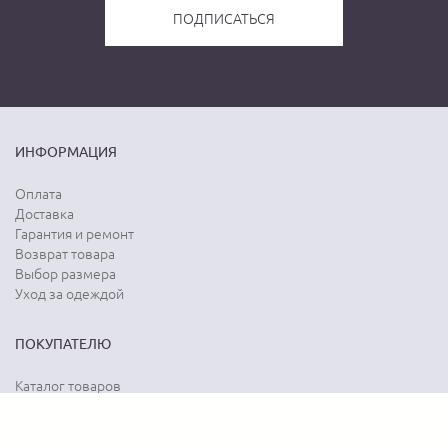
ИНФОРМАЦИЯ
Оплата
Доставка
Гарантия и ремонт
Возврат товара
Выбор размера
Уход за одеждой
ПОКУПАТЕЛЮ
Каталог товаров
Акции
Программа лояльности
Карта сайта