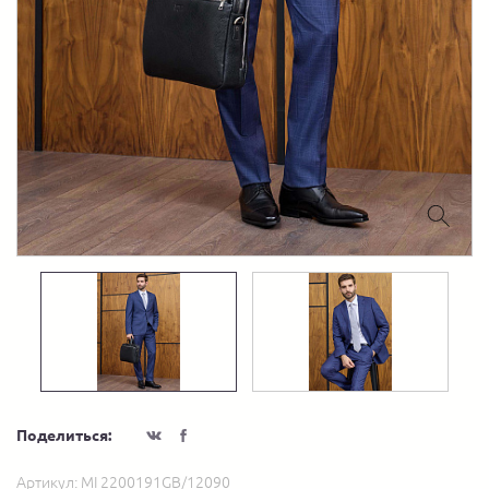
Поделиться:
Артикул:
MI 2200191GB/12090