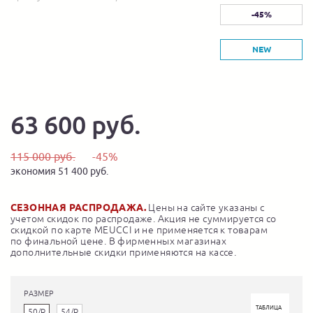
-45%
NEW
63 600 руб.
115 000 руб.
-45%
экономия 51 400 руб.
СЕЗОННАЯ РАСПРОДАЖА.
Цены на сайте указаны с
учетом скидок по распродаже. Акция не суммируется со
скидкой по карте MEUCCI и не применяется к товарам
по финальной цене. В фирменных магазинах
дополнительные скидки применяются на кассе.
РАЗМЕР
ТАБЛИЦА
50/R
54/R