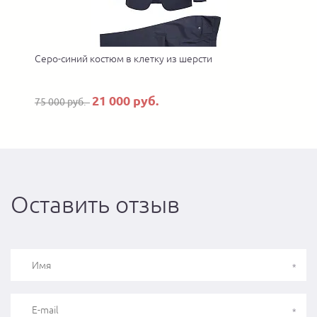
 в
Серо-синий костюм в клетку из шерсти
21 000 руб.
75 000 руб.
Оставить отзыв