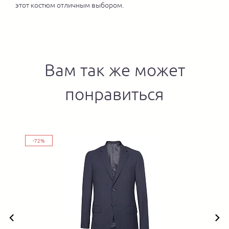
этот костюм отличным выбором.
Вам так же может
понравиться
-72%