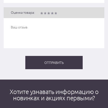
Оценка товара:
Хотите узнавать информацию о
новинках и акциях первыми?