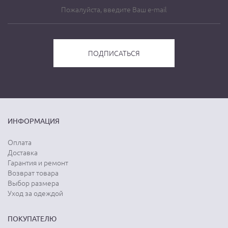
ИНФОРМАЦИЯ
Оплата
Доставка
Гарантия и ремонт
Возврат товара
Выбор размера
Уход за одеждой
ПОКУПАТЕЛЮ