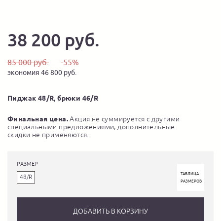
38 200 руб.
85 000 руб.
-55%
экономия 46 800 руб.
Пиджак 48/R, брюки 46/R
Финальная цена.
Акция не суммируется с другими
специальными предложениями, дополнительные
скидки не применяются.
РАЗМЕР
ТАБЛИЦА
48/R
РАЗМЕРОВ
ДОБАВИТЬ В КОРЗИНУ