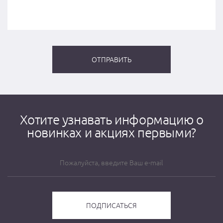
Хотите узнавать информацию о
новинках и акциях первыми?