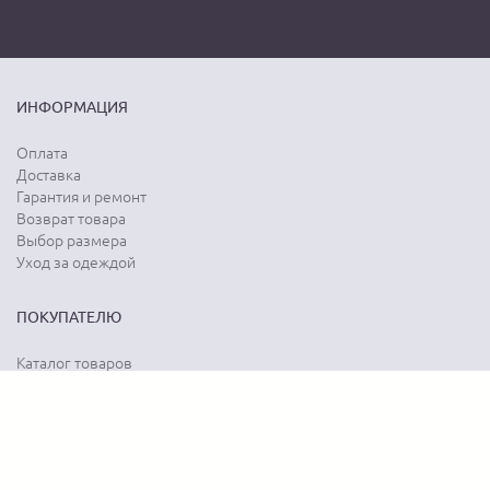
ИНФОРМАЦИЯ
Оплата
Доставка
Гарантия и ремонт
Возврат товара
Выбор размера
Уход за одеждой
ПОКУПАТЕЛЮ
Каталог товаров
Акции
Программа лояльности
Карта сайта
Отзывы о магазине
Отзывы о товарах