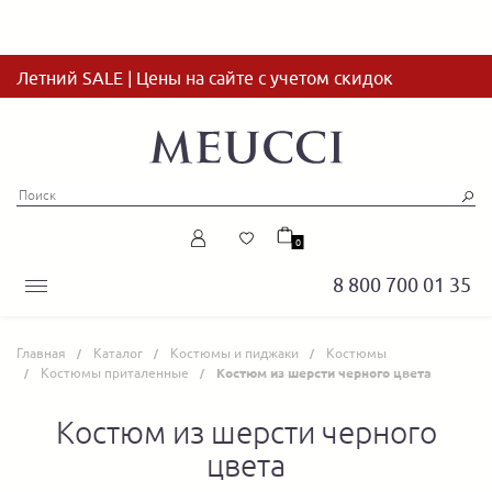
Летний SALE | Цены на сайте с учетом скидок
0
8 800 700 01 35
Главная
Каталог
Костюмы и пиджаки
Костюмы
Костюмы приталенные
Костюм из шерсти черного цвета
Костюм из шерсти черного
цвета