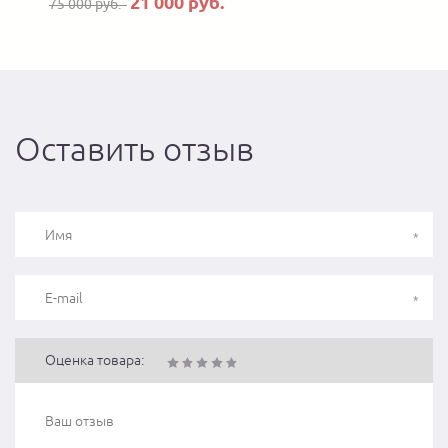
21 000 руб.
75 000 руб.
Оставить отзыв
Оценка товара: