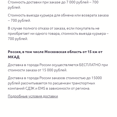
Стоимость доставки при заказе до 7 000 рублей – 700
рублей.
Стоимость выезда курьера для обмена или возврата заказа
– 700 рублей.
В случае полного отказа от заказа, если покупатель не
приобретает ни одного товара, стоимость выезда курьера –
700 рублей.
Россия, в том числе Московская область от 15 км от
МКАД
Доставка в города России осуществляется БЕСПЛАТНО при
стоимости заказа от 15 000 рублей.
Доставка в города России заказов стоимостью до 15000
рублей рассчитывается по расценкам транспортных
компаний СДЭК и EMS в зависимости от региона.
Подробные условия доставки