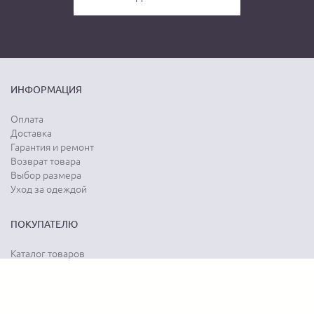
ИНФОРМАЦИЯ
Оплата
Доставка
Гарантия и ремонт
Возврат товара
Выбор размера
Уход за одеждой
ПОКУПАТЕЛЮ
Каталог товаров
Акции
Программа лояльности
Карта сайта
Отзывы о магазине