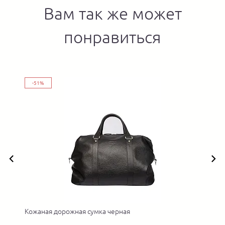
Вам так же может
понравиться
-51%
Кожаная дорожная сумка черная