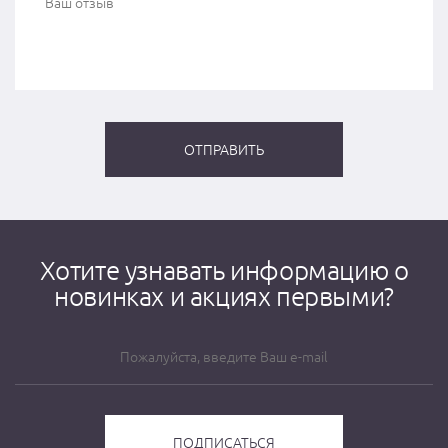
Хотите узнавать информацию о
новинках и акциях первыми?