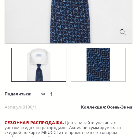
Поделиться:
Артикул:
8100/1
Коллекция: Осень-Зима
СЕЗОННАЯ РАСПРОДАЖА.
Цены на сайте указаны с
учетом скидок по распродаже. Акция не суммируется со
скидкой по карте MEUCCI и не применяется к товарам