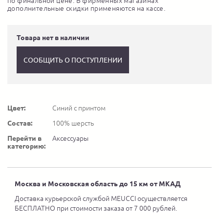
по финальной цене. В фирменных магазинах
дополнительные скидки применяются на кассе.
Товара нет в наличии
СООБЩИТЬ О ПОСТУПЛЕНИИ
Цвет:
Синий с принтом
Состав:
100% шерсть
Перейти в
Аксессуары
категорию:
Москва и Московская область до 15 км от МКАД
Доставка курьерской службой MEUCCI осуществляется
БЕСПЛАТНО при стоимости заказа от 7 000 рублей.