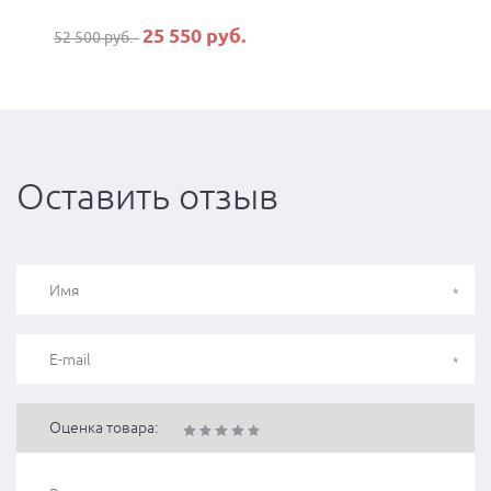
25 550 руб.
52 500 руб.
Оставить отзыв
Оценка товара: