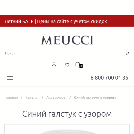
Летний SALE | Цены на сайте с учетом скидок
0
8 800 700 01 35
Главная
Каталог
Аксессуары
Синий галстук с узором
Синий галстук с узором