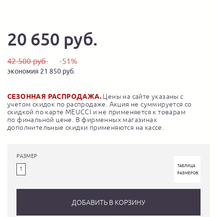
20 650 руб.
42 500 руб.
-51%
экономия 21 850 руб.
СЕЗОННАЯ РАСПРОДАЖА.
Цены на сайте указаны с
учетом скидок по распродаже. Акция не суммируется со
скидкой по карте MEUCCI и не применяется к товарам
по финальной цене. В фирменных магазинах
дополнительные скидки применяются на кассе.
РАЗМЕР
ТАБЛИЦА
1
РАЗМЕРОВ
ДОБАВИТЬ В КОРЗИНУ