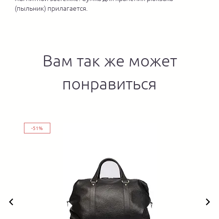
(пыльник) прилагается.
Вам так же может
понравиться
-51%