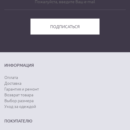
ИНФОРМАЦИЯ
Оплата
Доставка
Гарантия и ремонт
Возврат товара
Выбор размера
Уход за одеждой
ПОКУПАТЕЛЮ