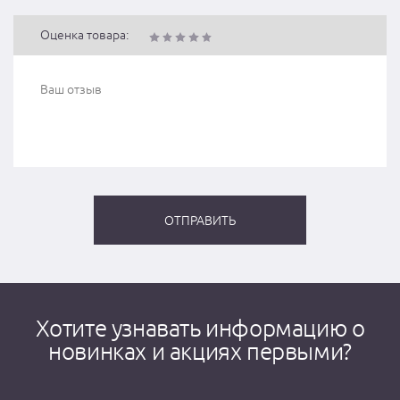
Оценка товара:
Хотите узнавать информацию о
новинках и акциях первыми?