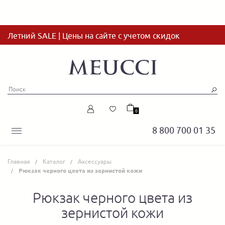
Летний SALE | Цены на сайте с учетом скидок
0
8 800 700 01 35
Главная
Каталог
Аксессуары
Рюкзак черного цвета из зернистой кожи
Рюкзак черного цвета из
зернистой кожи