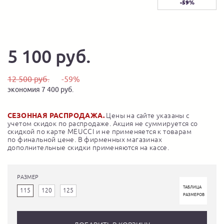
-59%
5 100 руб.
12 500 руб.
-59%
экономия 7 400 руб.
СЕЗОННАЯ РАСПРОДАЖА.
Цены на сайте указаны с
учетом скидок по распродаже. Акция не суммируется со
скидкой по карте MEUCCI и не применяется к товарам
по финальной цене. В фирменных магазинах
дополнительные скидки применяются на кассе.
РАЗМЕР
ТАБЛИЦА
115
120
125
РАЗМЕРОВ