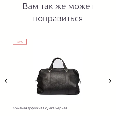
Вам так же может
понравиться
-51%
Кожаная дорожная сумка черная