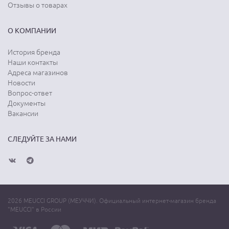
Отзывы о товарах
О КОМПАНИИ
История бренда
Наши контакты
Адреса магазинов
Новости
Вопрос-ответ
Документы
Вакансии
СЛЕДУЙТЕ ЗА НАМИ
2026 MEUCCI GROUP (МЕУЧЧИ). Официальный интернет-магазин бренда
"MEUCCI" в России