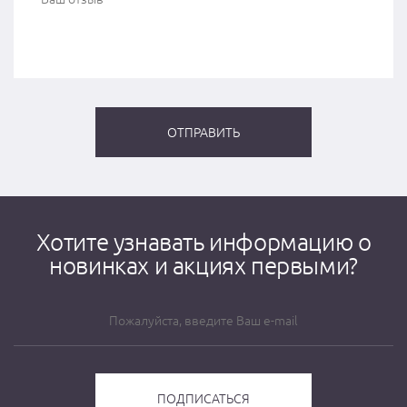
Хотите узнавать информацию о
новинках и акциях первыми?