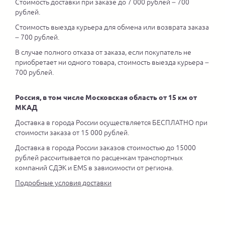
Стоимость доставки при заказе до 7 000 рублей – 700
рублей.
Стоимость выезда курьера для обмена или возврата заказа
– 700 рублей.
В случае полного отказа от заказа, если покупатель не
приобретает ни одного товара, стоимость выезда курьера –
700 рублей.
Россия, в том числе Московская область от 15 км от
МКАД
Доставка в города России осуществляется БЕСПЛАТНО при
стоимости заказа от 15 000 рублей.
Доставка в города России заказов стоимостью до 15000
рублей рассчитывается по расценкам транспортных
компаний СДЭК и EMS в зависимости от региона.
Подробные условия доставки