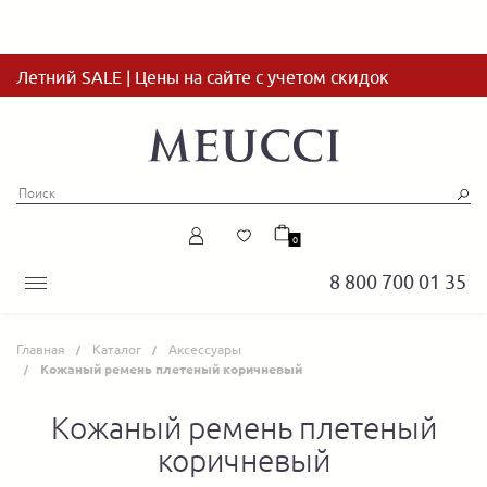
Летний SALE | Цены на сайте с учетом скидок
0
8 800 700 01 35
Главная
Каталог
Аксессуары
Кожаный ремень плетеный коричневый
Кожаный ремень плетеный
коричневый