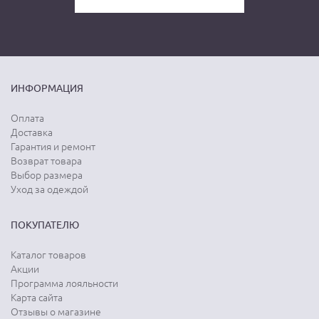
ИНФОРМАЦИЯ
Оплата
Доставка
Гарантия и ремонт
Возврат товара
Выбор размера
Уход за одеждой
ПОКУПАТЕЛЮ
Каталог товаров
Акции
Программа лояльности
Карта сайта
Отзывы о магазине