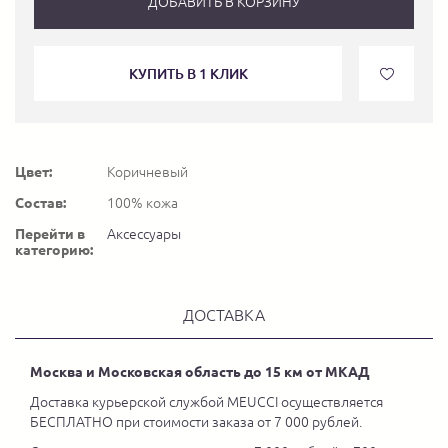
ДОБАВИТЬ В КОРЗИНУ
КУПИТЬ В 1 КЛИК
Цвет:
Коричневый
Состав:
100% кожа
Перейти в
Аксессуары
категорию:
ДОСТАВКА
Москва и Московская область до 15 км от МКАД
Доставка курьерской службой MEUCCI осуществляется
БЕСПЛАТНО при стоимости заказа от 7 000 рублей.