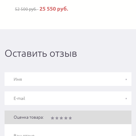
25 550 руб.
52 500 руб.
Оставить отзыв
Оценка товара: