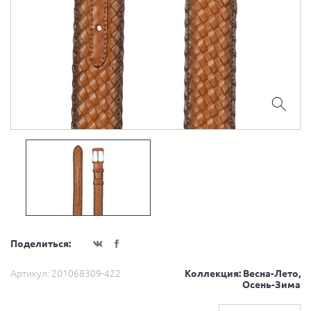
Поделиться:
Артикул:
201068309-422
Коллекция: Весна-Лето,
Осень-Зима