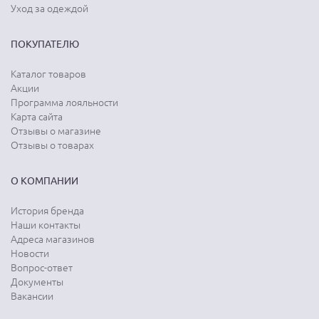
Уход за одеждой
ПОКУПАТЕЛЮ
Каталог товаров
Акции
Программа лояльности
Карта сайта
Отзывы о магазине
Отзывы о товарах
О КОМПАНИИ
История бренда
Наши контакты
Адреса магазинов
Новости
Вопрос-ответ
Документы
Вакансии