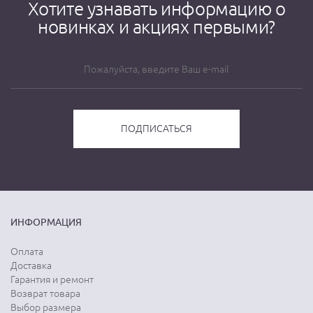
Хотите узнавать информацию о
новинках и акциях первыми?
ИНФОРМАЦИЯ
Оплата
Доставка
Гарантия и ремонт
Возврат товара
Выбор размера