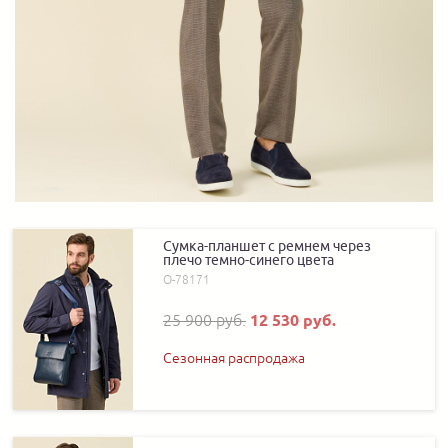
Сумка-планшет с ремнем через
плечо темно-синего цвета
О-78171
25 900 руб.
12 530 руб.
Сезонная распродажа