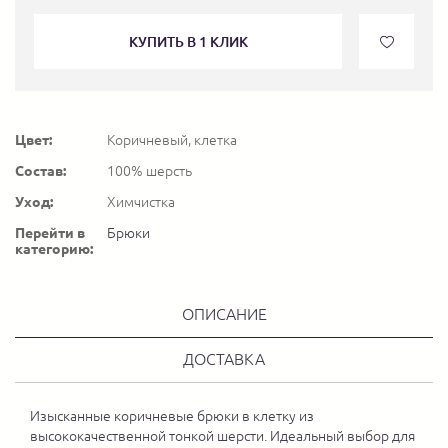
КУПИТЬ В 1 КЛИК
Цвет:
Коричневый, клетка
Состав:
100% шерсть
Уход:
Химчистка
Перейти в
Брюки
категорию:
ОПИСАНИЕ
ДОСТАВКА
Изысканные коричневые брюки в клетку из
высококачественной тонкой шерсти. Идеальный выбор для