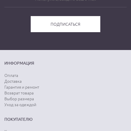
ИНФОРМАЦИЯ
Оплата
Доставка
Гарантия и ремонт
Возврат товара
Выбор размера
Уход за одеждой
ПОКУПАТЕЛЮ