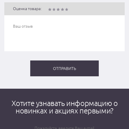
Оценка товара:
Хотите узнавать информацию о
новинках и акциях первыми?