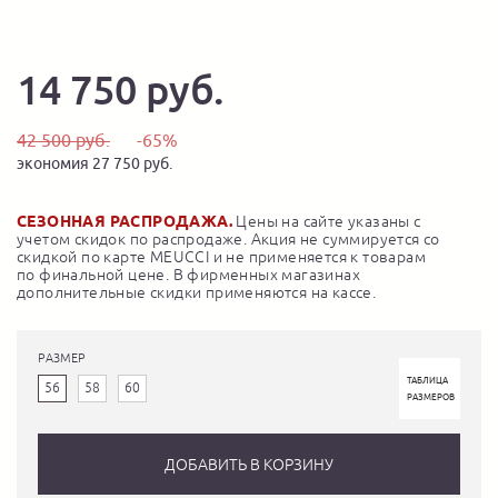
14 750 руб.
42 500 руб.
-65%
экономия 27 750 руб.
СЕЗОННАЯ РАСПРОДАЖА.
Цены на сайте указаны с
учетом скидок по распродаже. Акция не суммируется со
скидкой по карте MEUCCI и не применяется к товарам
по финальной цене. В фирменных магазинах
дополнительные скидки применяются на кассе.
РАЗМЕР
ТАБЛИЦА
56
58
60
РАЗМЕРОВ
ДОБАВИТЬ В КОРЗИНУ