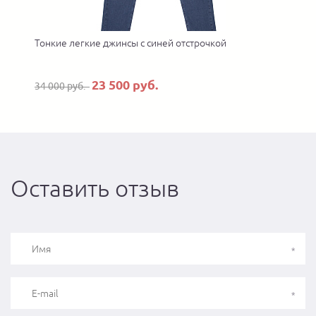
Тонкие легкие джинсы с синей отстрочкой
23 500 руб.
34 000 руб.
Оставить отзыв