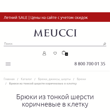
Летний SALE | Цены на сайте с учетом скидок
0
8 800 700 01 35
Главная
Каталог
Брюки, джинсы, шорты
Брюки
Брюки из тонкой шерсти коричневые в клетку
Брюки из тонкой шерсти
коричневые в клетку