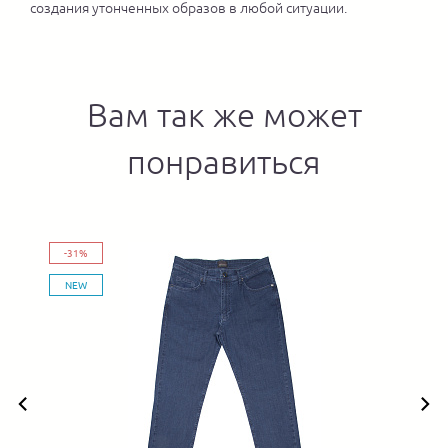
создания утонченных образов в любой ситуации.
Вам так же может
понравиться
-31%
NEW