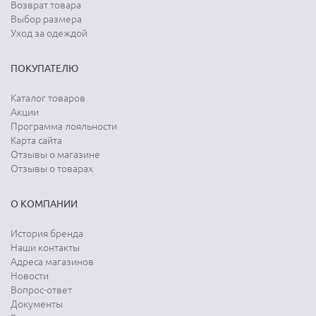
Возврат товара
Выбор размера
Уход за одеждой
ПОКУПАТЕЛЮ
Каталог товаров
Акции
Программа лояльности
Карта сайта
Отзывы о магазине
Отзывы о товарах
О КОМПАНИИ
История бренда
Наши контакты
Адреса магазинов
Новости
Вопрос-ответ
Документы