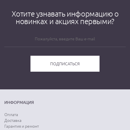
Хотите узнавать информацию о
новинках и акциях первыми?
ИНФОРМАЦИЯ
Оплата
Доставка
Гарантия и ремонт