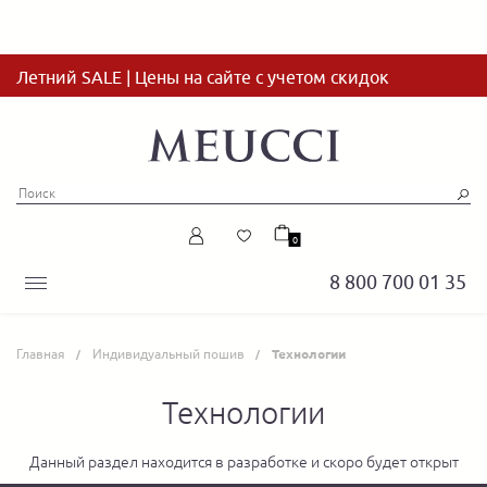
Летний SALE | Цены на сайте с учетом скидок
0
8 800 700 01 35
Главная
Индивидуальный пошив
Технологии
Технологии
Данный раздел находится в разработке и скоро будет открыт