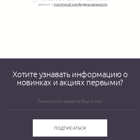
данных и
политикой конфиденциальности
Хотите узнавать информацию о
новинках и акциях первыми?