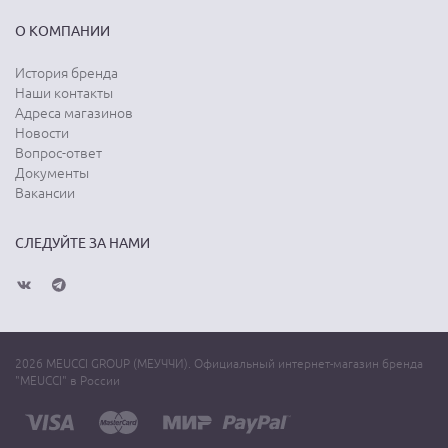
О КОМПАНИИ
История бренда
Наши контакты
Адреса магазинов
Новости
Вопрос-ответ
Документы
Вакансии
СЛЕДУЙТЕ ЗА НАМИ
2026 MEUCCI GROUP (МЕУЧЧИ). Официальный интернет-магазин бренда
"MEUCCI" в России