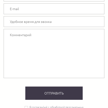
Я согласен(на) с обработкой персональных