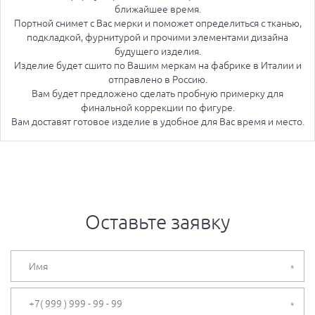
ближайшее время.
Портной снимет с Вас мерки и поможет определиться с тканью,
подкладкой, фурнитурой и прочими элементами дизайна
будущего изделия.
Изделие будет сшито по Вашим меркам на фабрике в Италии и
отправлено в Россию.
Вам будет предложено сделать пробную примерку для
финальной коррекции по фигуре.
Вам доставят готовое изделие в удобное для Вас время и место.
Оставьте заявку