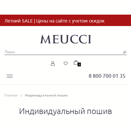
Летний SALE | Цены на сайте с учетом скидок
0
8 800 700 01 35
Главная
Индивидуальный пошив
Индивидуальный пошив