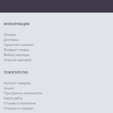
ИНФОРМАЦИЯ
Оплата
Доставка
Гарантия и ремонт
Возврат товара
Выбор размера
Уход за одеждой
ПОКУПАТЕЛЮ
Каталог товаров
Акции
Программа лояльности
Карта сайта
Отзывы о магазине
Отзывы о товарах