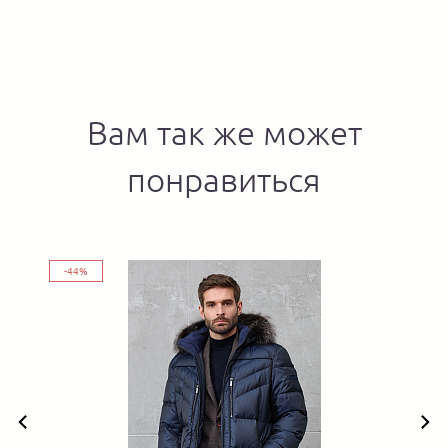
Вам так же может
понравиться
-44%