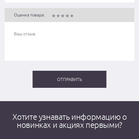
Оценка товара:
Хотите узнавать информацию о
новинках и акциях первыми?