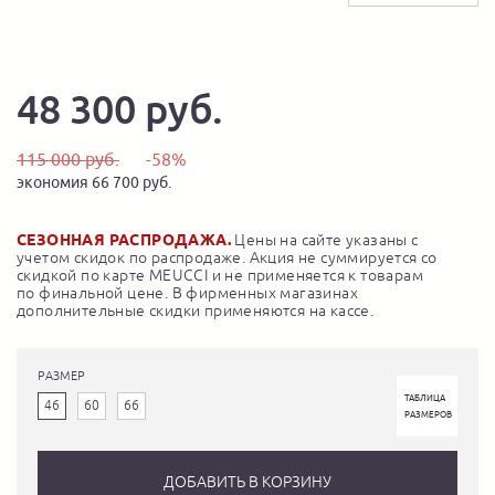
48 300 руб.
115 000 руб.
-58%
экономия 66 700 руб.
СЕЗОННАЯ РАСПРОДАЖА.
Цены на сайте указаны с
учетом скидок по распродаже. Акция не суммируется со
скидкой по карте MEUCCI и не применяется к товарам
по финальной цене. В фирменных магазинах
дополнительные скидки применяются на кассе.
РАЗМЕР
ТАБЛИЦА
46
60
66
РАЗМЕРОВ
ДОБАВИТЬ В КОРЗИНУ