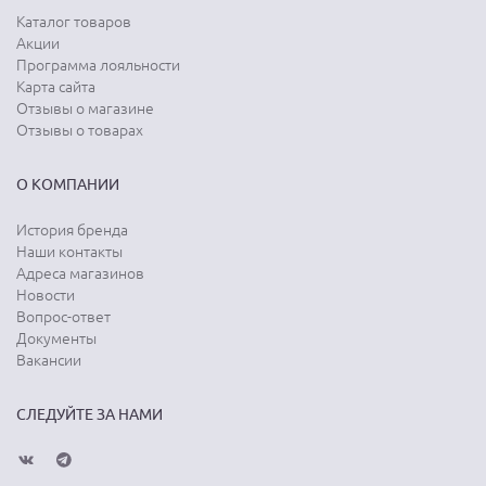
Каталог товаров
Акции
Программа лояльности
Карта сайта
Отзывы о магазине
Отзывы о товарах
О КОМПАНИИ
История бренда
Наши контакты
Адреса магазинов
Новости
Вопрос-ответ
Документы
Вакансии
СЛЕДУЙТЕ ЗА НАМИ