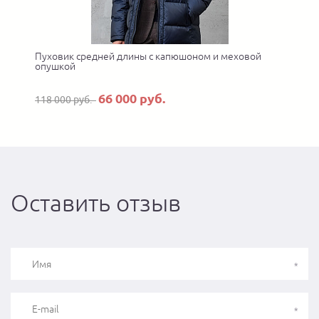
Пуховик средней длины с капюшоном и меховой
опушкой
66 000 руб.
118 000 руб.
Оставить отзыв