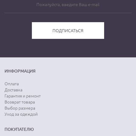
ИНФОРМАЦИЯ
Оплата
Доставка
Гарантия и ремонт
Возврат товара
Выбор размера
Уход за одеждой
ПОКУПАТЕЛЮ