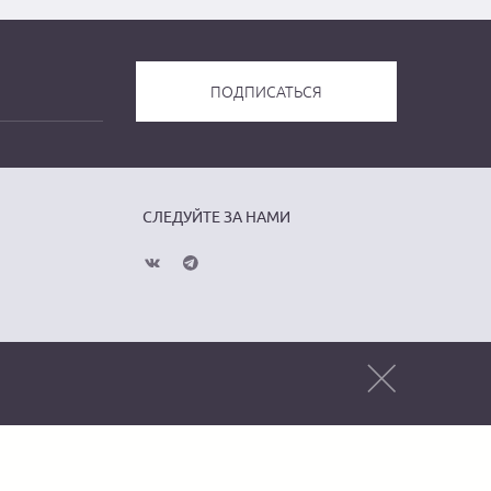
СЛЕДУЙТЕ ЗА НАМИ
Публичная оферта
Политика