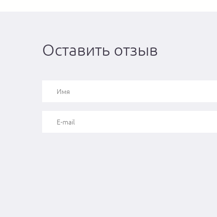
Оставить отзыв