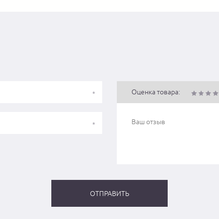
Оценка товара: