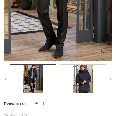
Поделиться:
Артикул:
1845