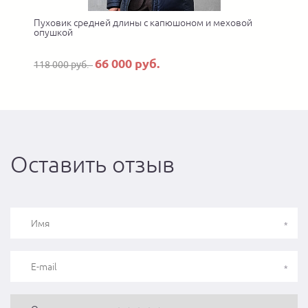
Пуховик средней длины с капюшоном и меховой
опушкой
66 000 руб.
118 000 руб.
Оставить отзыв