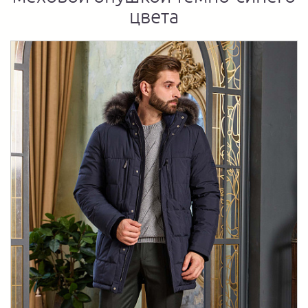
цвета